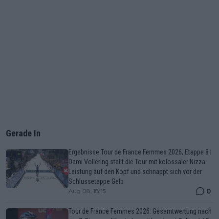
Gerade In
Ergebnisse Tour de France Femmes 2026, Etappe 8 |
Demi Vollering stellt die Tour mit kolossaler Nizza-
Leistung auf den Kopf und schnappt sich vor der
Schlussetappe Gelb
0
Aug 08, 18:15
Tour de France Femmes 2026: Gesamtwertung nach