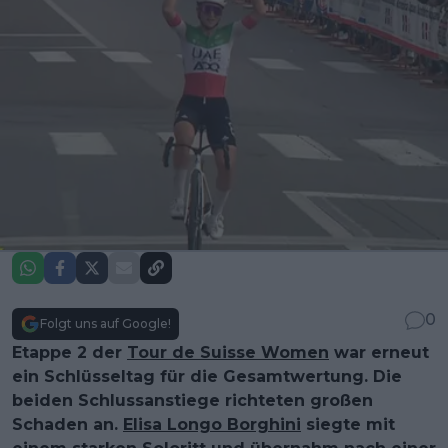
0
Folgt uns auf Google!
Etappe 2 der
Tour de Suisse Women
war erneut
ein Schlüsseltag für die Gesamtwertung. Die
beiden Schlussanstiege richteten großen
Schaden an.
Elisa Longo Borghini
siegte mit