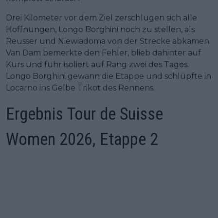
Drei Kilometer vor dem Ziel zerschlugen sich alle
Hoffnungen, Longo Borghini noch zu stellen, als
Reusser und Niewiadoma von der Strecke abkamen.
Van Dam bemerkte den Fehler, blieb dahinter auf
Kurs und fuhr isoliert auf Rang zwei des Tages.
Longo Borghini gewann die Etappe und schlüpfte in
Locarno ins Gelbe Trikot des Rennens.
Ergebnis Tour de Suisse
Women 2026, Etappe 2