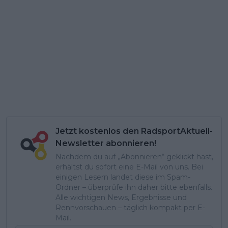
Jetzt kostenlos den RadsportAktuell-
Newsletter abonnieren!
Nachdem du auf „Abonnieren“ geklickt hast,
erhältst du sofort eine E-Mail von uns. Bei
einigen Lesern landet diese im Spam-
Ordner – überprüfe ihn daher bitte ebenfalls.
Alle wichtigen News, Ergebnisse und
Rennvorschauen – täglich kompakt per E-
Mail.