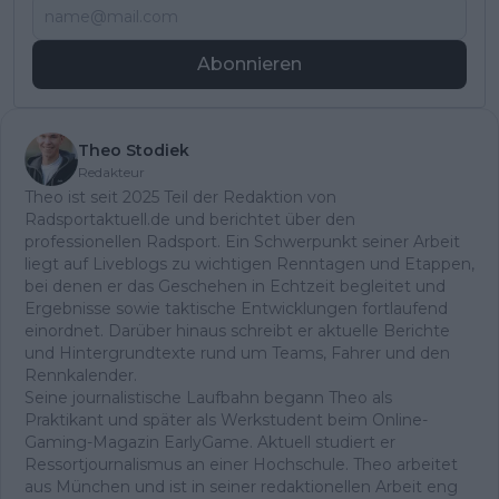
Abonnieren
Theo Stodiek
Redakteur
Theo ist seit 2025 Teil der Redaktion von
Radsportaktuell.de und berichtet über den
professionellen Radsport. Ein Schwerpunkt seiner Arbeit
liegt auf Liveblogs zu wichtigen Renntagen und Etappen,
bei denen er das Geschehen in Echtzeit begleitet und
Ergebnisse sowie taktische Entwicklungen fortlaufend
einordnet. Darüber hinaus schreibt er aktuelle Berichte
und Hintergrundtexte rund um Teams, Fahrer und den
Rennkalender.
Seine journalistische Laufbahn begann Theo als
Praktikant und später als Werkstudent beim Online-
Gaming-Magazin EarlyGame. Aktuell studiert er
Ressortjournalismus an einer Hochschule. Theo arbeitet
aus München und ist in seiner redaktionellen Arbeit eng