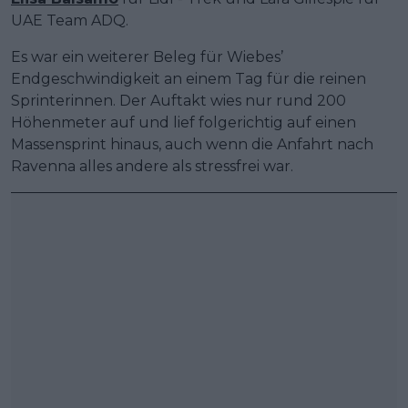
UAE Team ADQ.
Es war ein weiterer Beleg für Wiebes’
Endgeschwindigkeit an einem Tag für die reinen
Sprinterinnen. Der Auftakt wies nur rund 200
Höhenmeter auf und lief folgerichtig auf einen
Massensprint hinaus, auch wenn die Anfahrt nach
Ravenna alles andere als stressfrei war.