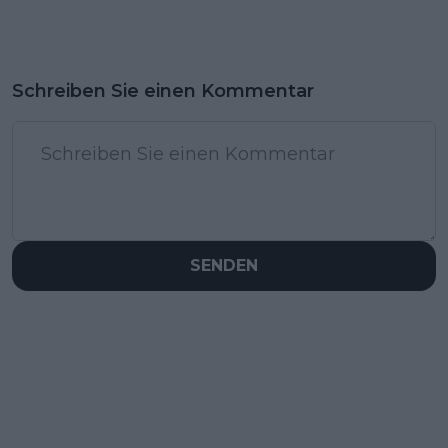
Schreiben Sie einen Kommentar
SENDEN