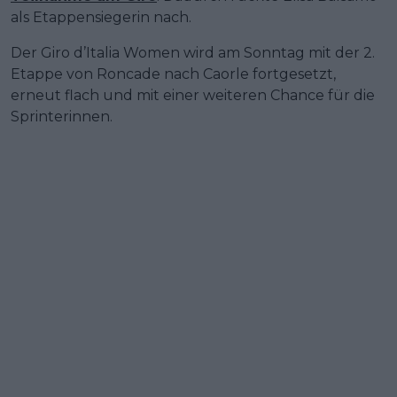
als Etappensiegerin nach.
Der Giro d’Italia Women wird am Sonntag mit der 2.
Etappe von Roncade nach Caorle fortgesetzt,
erneut flach und mit einer weiteren Chance für die
Sprinterinnen.