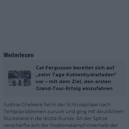
Weiterlesen
Cat Fergusson bereitet sich auf
„zehn Tage Kohlenhydratladen“
vor – mit dem Ziel, den ersten
Grand-Tour-Erfolg einzufahren
Justine Ghekiere fiel in der Schlussphase nach
Tempoproblemen zurück und ging mit deutlichem
Rückstand in die letzte Runde. An der Spitze
verschärfte sich der Positionskampf innerhalb der