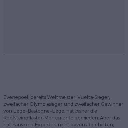
Evenepoel, bereits Weltmeister, Vuelta-Sieger,
zweifacher Olympiasieger und zweifacher Gewinner
von Liège–Bastogne–Liège, hat bisher die
Kopfsteinpflaster-Monumente gemieden. Aber das
hat Fans und Experten nicht davon abgehalten,