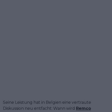
Seine Leistung hat in Belgien eine vertraute
Diskussion neu entfacht: Wann wird
Remco