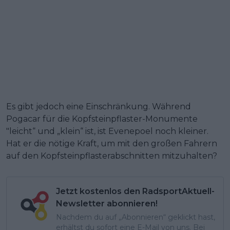
Es gibt jedoch eine Einschränkung. Während
Pogacar für die Kopfsteinpflaster-Monumente
"leicht“ und „klein“ ist, ist Evenepoel noch kleiner.
Hat er die nötige Kraft, um mit den großen Fahrern
auf den Kopfsteinpflasterabschnitten mitzuhalten?
Jetzt kostenlos den RadsportAktuell-
Newsletter abonnieren!
Nachdem du auf „Abonnieren“ geklickt hast,
erhältst du sofort eine E-Mail von uns. Bei