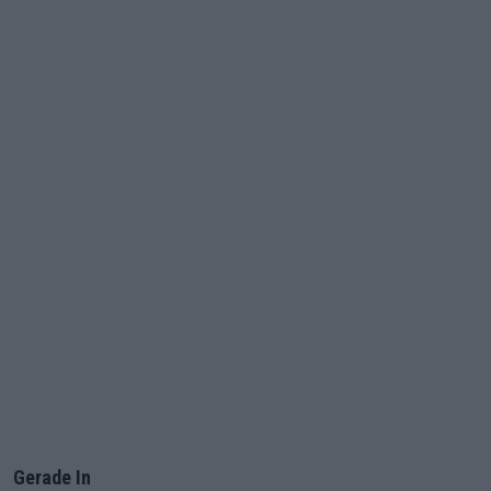
Gerade In