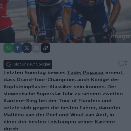
0
Folgt uns auf Google!
Letzten Sonntag bewies
Tadej Pogacar
erneut,
dass Grand-Tour-Champions auch Könige der
Kopfsteinpflaster-Klassiker sein können. Der
slowenische Superstar fuhr zu seinem zweiten
Karriere-Sieg bei der Tour of Flanders und
setzte sich gegen die besten Fahrer, darunter
Mathieu van der Poel und Wout van Aert, in
einer der besten Leistungen seiner Karriere
durch.