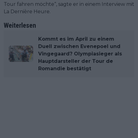
Tour fahren möchte“, sagte er in einem Interview mit
La Dernière Heure.
Weiterlesen
Kommt es im April zu einem
Duell zwischen Evenepoel und
Vingegaard? Olympiasieger als
Hauptdarsteller der Tour de
Romandie bestätigt