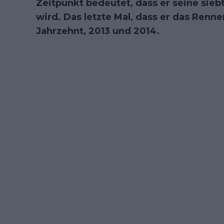
Zeitpunkt bedeutet, dass er seine sie
wird. Das letzte Mal, dass er das Renne
Jahrzehnt, 2013 und 2014.