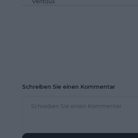
Ventoux
Schreiben Sie einen Kommentar