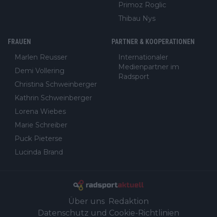
Primoz Roglic
Thibau Nys
FRAUEN
PARTNER & KOOPERATIONEN
Marlen Reusser
Internationaler
Medienpartner im
Demi Vollering
Radsport
Christina Schweinberger
Kathrin Schweinberger
Lorena Wiebes
Marie Schreiber
Puck Pieterse
Lucinda Brand
Über uns
Redaktion
Datenschutz und Cookie-Richtlinien