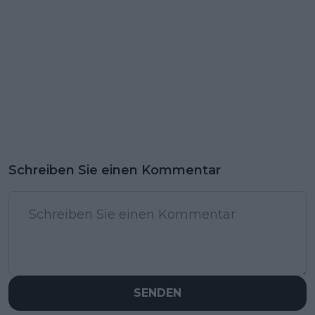
Schreiben Sie einen Kommentar
SENDEN