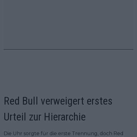
Red Bull verweigert erstes
Urteil zur Hierarchie
Die Uhr sorgte für die erste Trennung, doch Red