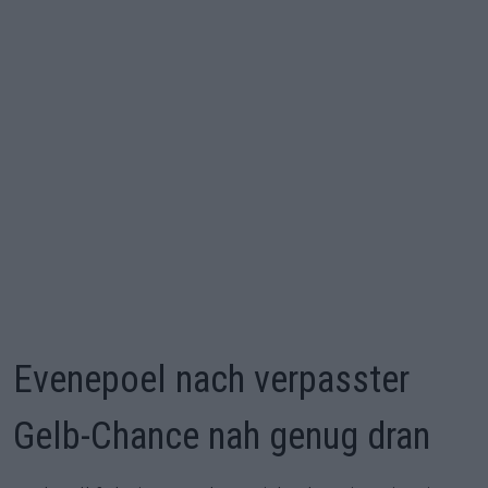
Evenepoel nach verpasster
Gelb-Chance nah genug dran