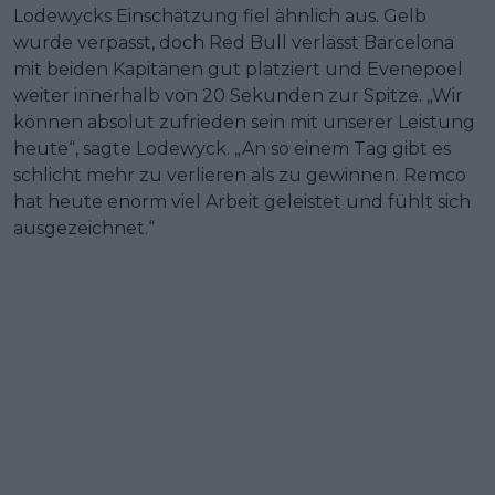
Lodewycks Einschätzung fiel ähnlich aus. Gelb
wurde verpasst, doch Red Bull verlässt Barcelona
mit beiden Kapitänen gut platziert und Evenepoel
weiter innerhalb von 20 Sekunden zur Spitze. „Wir
können absolut zufrieden sein mit unserer Leistung
heute“, sagte Lodewyck. „An so einem Tag gibt es
schlicht mehr zu verlieren als zu gewinnen. Remco
hat heute enorm viel Arbeit geleistet und fühlt sich
ausgezeichnet.“