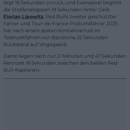
liegt 16 Sekunden zurück, und Evenepoel beginnt
die Straßenetappen 19 Sekunden hinter Gelb.
Florian Lipowitz
, Red Bulls zweiter geschützter
Fahrer und Tour-de-France-Podiumsfahrer 2025,
hat nach einem späten Kontaktverlust im
Teamzeitfahren von Barcelona 35 Sekunden
Rückstand auf Vingegaard.
Damit liegen nach nur 21 Minuten und 47 Sekunden
Rennzeit 16 Sekunden zwischen den beiden Red-
Bull-Kapitänen.