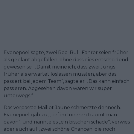
Evenepoel sagte, zwei Red-Bull-Fahrer seien früher
als geplant abgefallen, ohne dass dies entscheidend
gewesen sei. „Damit meine ich, dass zwei Jungs
früher als erwartet loslassen mussten, aber das
passiert bei jedem Team“, sagte er. „Das kann einfach
passieren. Abgesehen davon waren wir super
unterwegs.“
Das verpasste Maillot Jaune schmerzte dennoch.
Evenepoel gab zu, „tief im Inneren träumt man
davon“, und nannte es „ein bisschen schade“, verwies
aber auch auf „zwei schöne Chancen, die noch