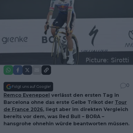
0
Folgt uns auf Google!
Remco Evenepoel
verlässt den ersten Tag in
Barcelona ohne das erste Gelbe Trikot der
Tour
de France 2026
, liegt aber im direkten Vergleich
bereits vor dem, was Red Bull – BORA –
hansgrohe ohnehin würde beantworten müssen.