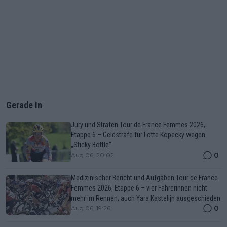
Gerade In
Jury und Strafen Tour de France Femmes 2026,
Etappe 6 – Geldstrafe für Lotte Kopecky wegen
„Sticky Bottle“
0
Aug 06, 20:02
Medizinischer Bericht und Aufgaben Tour de France
Femmes 2026, Etappe 6 – vier Fahrerinnen nicht
mehr im Rennen, auch Yara Kastelijn ausgeschieden
0
Aug 06, 19:26