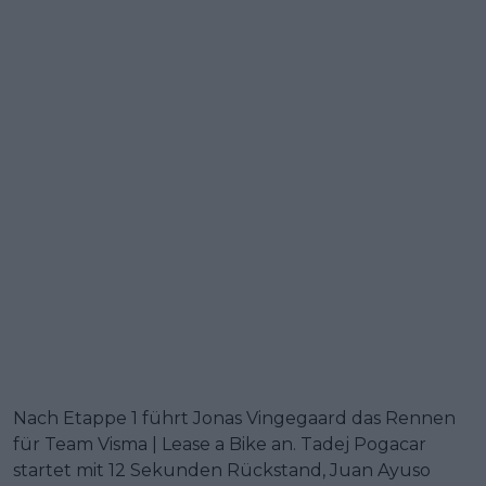
Nach Etappe 1 führt Jonas Vingegaard das Rennen
für Team Visma | Lease a Bike an. Tadej Pogacar
startet mit 12 Sekunden Rückstand, Juan Ayuso