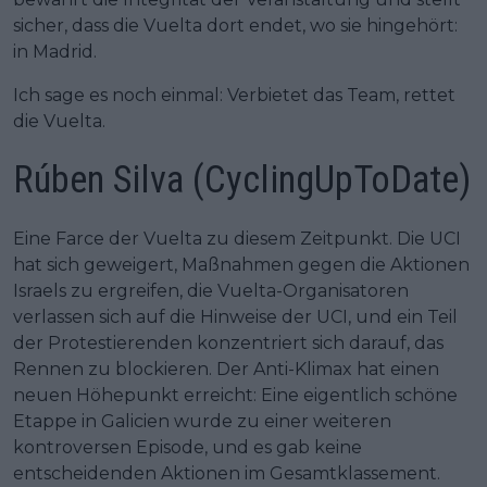
sicher, dass die Vuelta dort endet, wo sie hingehört:
in Madrid.
Ich sage es noch einmal: Verbietet das Team, rettet
die Vuelta.
Rúben Silva (CyclingUpToDate)
Eine Farce der Vuelta zu diesem Zeitpunkt. Die UCI
hat sich geweigert, Maßnahmen gegen die Aktionen
Israels zu ergreifen, die Vuelta-Organisatoren
verlassen sich auf die Hinweise der UCI, und ein Teil
der Protestierenden konzentriert sich darauf, das
Rennen zu blockieren. Der Anti-Klimax hat einen
neuen Höhepunkt erreicht: Eine eigentlich schöne
Etappe in Galicien wurde zu einer weiteren
kontroversen Episode, und es gab keine
entscheidenden Aktionen im Gesamtklassement.