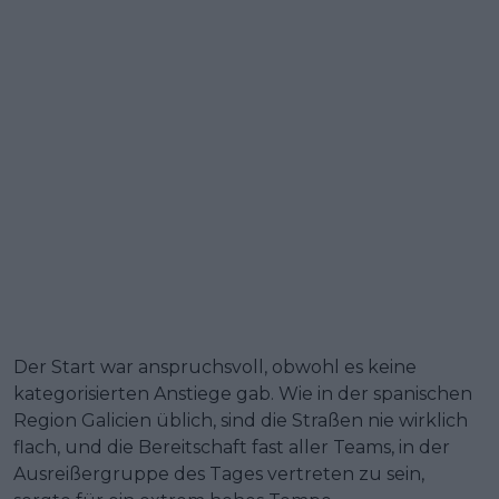
Der Start war anspruchsvoll, obwohl es keine
kategorisierten Anstiege gab. Wie in der spanischen
Region Galicien üblich, sind die Straßen nie wirklich
flach, und die Bereitschaft fast aller Teams, in der
Ausreißergruppe des Tages vertreten zu sein,