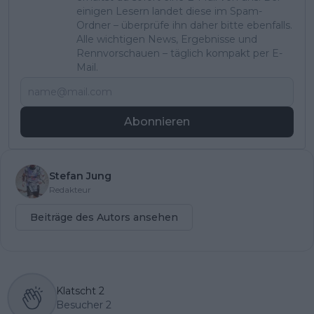
einigen Lesern landet diese im Spam-
Ordner – überprüfe ihn daher bitte ebenfalls.
Alle wichtigen News, Ergebnisse und
Rennvorschauen – täglich kompakt per E-
Mail.
Abonnieren
Stefan Jung
Redakteur
Beiträge des Autors ansehen
Klatscht
2
Besucher
2