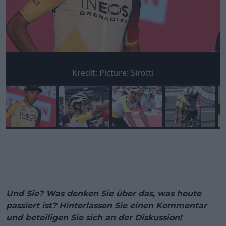
Kredit:
Picture: Sirotti
Und Sie? Was denken Sie über das, was heute
passiert ist? Hinterlassen Sie einen Kommentar
und beteiligen Sie sich an der
Diskussion
!