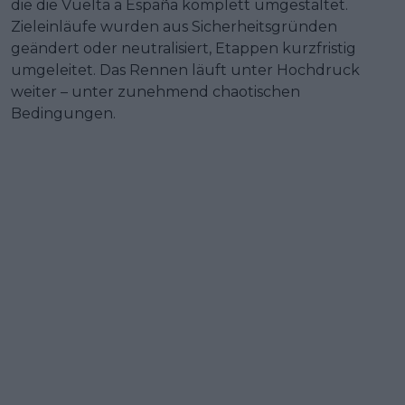
die die Vuelta a España komplett umgestaltet.
Zieleinläufe wurden aus Sicherheitsgründen
geändert oder neutralisiert, Etappen kurzfristig
umgeleitet. Das Rennen läuft unter Hochdruck
weiter – unter zunehmend chaotischen
Bedingungen.