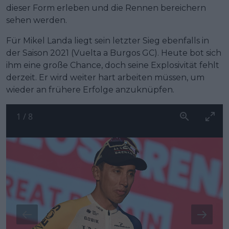
dieser Form erleben und die Rennen bereichern
sehen werden.
Für Mikel Landa liegt sein letzter Sieg ebenfalls in
der Saison 2021 (Vuelta a Burgos GC). Heute bot sich
ihm eine große Chance, doch seine Explosivität fehlt
derzeit. Er wird weiter hart arbeiten müssen, um
wieder an frühere Erfolge anzuknüpfen.
1
/
8