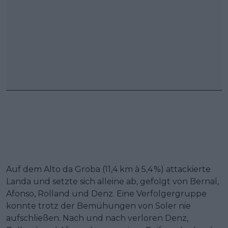
Auf dem Alto da Groba (11,4 km à 5,4 %) attackierte
Landa und setzte sich alleine ab, gefolgt von Bernal,
Afonso, Rolland und Denz. Eine Verfolgergruppe
konnte trotz der Bemühungen von Soler nie
aufschließen. Nach und nach verloren Denz,