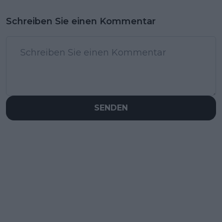
Schreiben Sie einen Kommentar
SENDEN