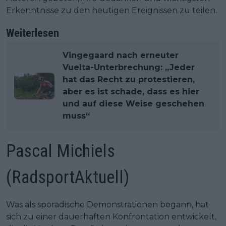
Erkenntnisse zu den heutigen Ereignissen zu teilen.
Weiterlesen
Vingegaard nach erneuter
Vuelta-Unterbrechung: „Jeder
hat das Recht zu protestieren,
aber es ist schade, dass es hier
und auf diese Weise geschehen
muss“
Pascal Michiels
(RadsportAktuell)
Was als sporadische Demonstrationen begann, hat
sich zu einer dauerhaften Konfrontation entwickelt,