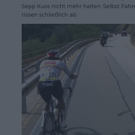
Sepp Kuss nicht mehr halten. Selbst Fahr
rissen schließlich ab.