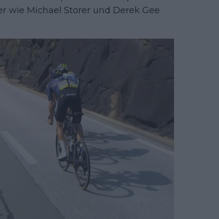
er wie Michael Storer und Derek Gee