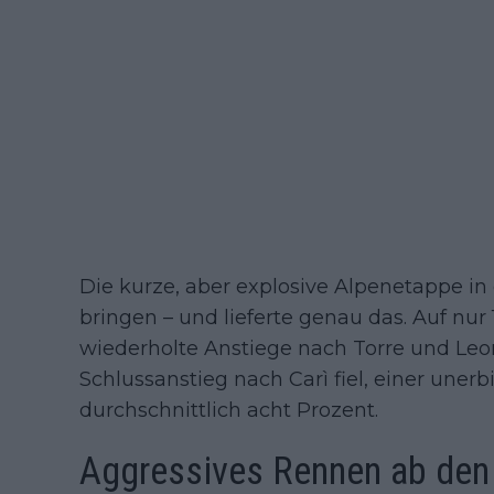
Die kurze, aber explosive Alpenetappe in
bringen – und lieferte genau das. Auf nur
wiederholte Anstiege nach Torre und Leo
Schlussanstieg nach Carì fiel, einer uner
durchschnittlich acht Prozent.
Aggressives Rennen ab den