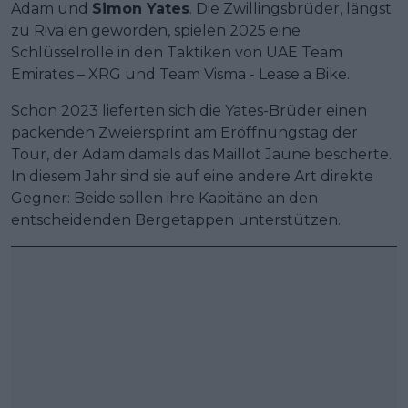
Adam und
Simon Yates
. Die Zwillingsbrüder, längst
zu Rivalen geworden, spielen 2025 eine
Schlüsselrolle in den Taktiken von UAE Team
Emirates – XRG und Team Visma - Lease a Bike.
Schon 2023 lieferten sich die Yates-Brüder einen
packenden Zweiersprint am Eröffnungstag der
Tour, der Adam damals das Maillot Jaune bescherte.
In diesem Jahr sind sie auf eine andere Art direkte
Gegner: Beide sollen ihre Kapitäne an den
entscheidenden Bergetappen unterstützen.