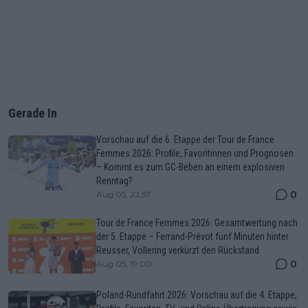
Gerade In
Vorschau auf die 6. Etappe der Tour de France
Femmes 2026: Profile, Favoritinnen und Prognosen
– Kommt es zum GC-Beben an einem explosiven
Renntag?
0
Aug 05, 22:57
Tour de France Femmes 2026: Gesamtwertung nach
der 5. Etappe – Ferrand-Prévot fünf Minuten hinter
Reusser, Vollering verkürzt den Rückstand
0
Aug 05, 19:00
Poland-Rundfahrt 2026: Vorschau auf die 4. Etappe,