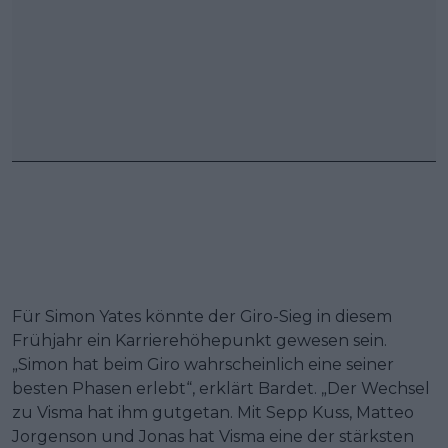
Für Simon Yates könnte der Giro-Sieg in diesem
Frühjahr ein Karrierehöhepunkt gewesen sein.
„Simon hat beim Giro wahrscheinlich eine seiner
besten Phasen erlebt“, erklärt Bardet. „Der Wechsel
zu Visma hat ihm gutgetan. Mit Sepp Kuss, Matteo
Jorgenson und Jonas hat Visma eine der stärksten