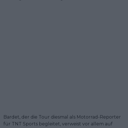
Bardet, der die Tour diesmal als Motorrad-Reporter
für TNT Sports begleitet, verweist vor allem auf