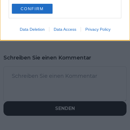
CONFIRM
Data Deletion
Data Access
Privacy Policy
Schreiben Sie einen Kommentar
SENDEN