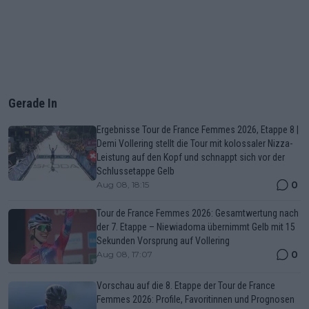
Gerade In
Ergebnisse Tour de France Femmes 2026, Etappe 8 |
Demi Vollering stellt die Tour mit kolossaler Nizza-
Leistung auf den Kopf und schnappt sich vor der
Schlussetappe Gelb
0
Aug 08, 18:15
Tour de France Femmes 2026: Gesamtwertung nach
der 7. Etappe – Niewiadoma übernimmt Gelb mit 15
Sekunden Vorsprung auf Vollering
0
Aug 08, 17:07
Vorschau auf die 8. Etappe der Tour de France
Femmes 2026: Profile, Favoritinnen und Prognosen