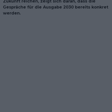
Zukunft reichen, zeigt sich daran, dass die
Gespräche für die Ausgabe 2030 bereits konkret
werden.