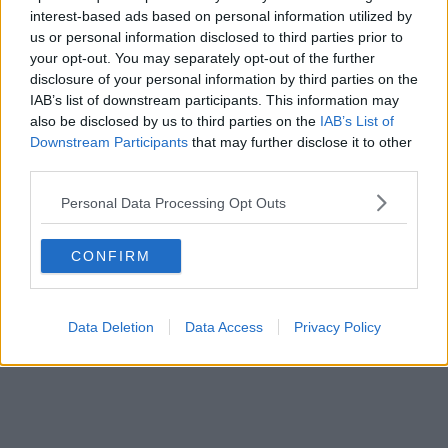
interest-based ads based on personal information utilized by
us or personal information disclosed to third parties prior to
your opt-out. You may separately opt-out of the further
disclosure of your personal information by third parties on the
IAB’s list of downstream participants. This information may
also be disclosed by us to third parties on the
IAB’s List of
Downstream Participants
that may further disclose it to other
third parties.
Personal Data Processing Opt Outs
CONFIRM
Data Deletion
Data Access
Privacy Policy