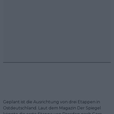
Geplant ist die Ausrichtung von drei Etappen in
Ostdeutschland. Laut dem Magazin Der Spiegel