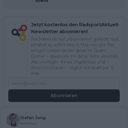
mehr
Jetzt kostenlos den RadsportAktuell-
Newsletter abonnieren!
Nachdem du auf „Abonnieren“ geklickt hast,
erhältst du sofort eine E-Mail von uns. Bei
einigen Lesern landet diese im Spam-
Ordner – überprüfe ihn daher bitte ebenfalls.
Alle wichtigen News, Ergebnisse und
Rennvorschauen – täglich kompakt per E-
Mail.
Abonnieren
Stefan Jung
Redakteur