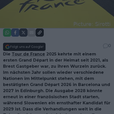
0
Folgt uns auf Google!
Die
Tour de France
2025 kehrte mit einem
ersten Grand Départ in der Heimat seit 2021, als
Brest Gastgeber war, zu ihren Wurzeln zurück.
Im nächsten Jahr sollen wieder verschiedene
Nationen im Mittelpunkt stehen, mit dem
bestätigten Grand Départ 2026 in Barcelona und
2027 in Edinburgh. Die Ausgabe 2028 könnte
erneut in einer französischen Stadt starten,
während Slowenien ein ernsthafter Kandidat für
2029 ist. Dass die Verhandlungen weit in die