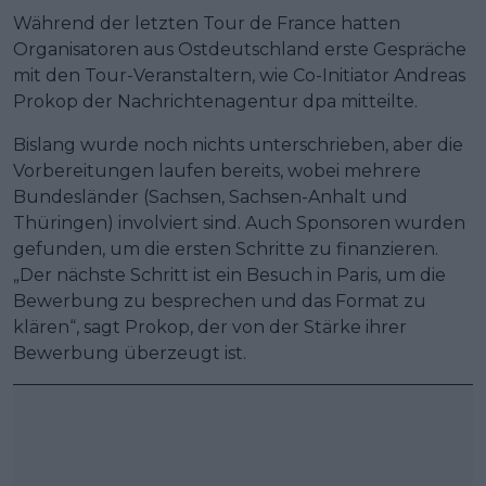
Während der letzten Tour de France hatten
Organisatoren aus Ostdeutschland erste Gespräche
mit den Tour-Veranstaltern, wie Co-Initiator Andreas
Prokop der Nachrichtenagentur dpa mitteilte.
Bislang wurde noch nichts unterschrieben, aber die
Vorbereitungen laufen bereits, wobei mehrere
Bundesländer (Sachsen, Sachsen-Anhalt und
Thüringen) involviert sind. Auch Sponsoren wurden
gefunden, um die ersten Schritte zu finanzieren.
„Der nächste Schritt ist ein Besuch in Paris, um die
Bewerbung zu besprechen und das Format zu
klären“, sagt Prokop, der von der Stärke ihrer
Bewerbung überzeugt ist.