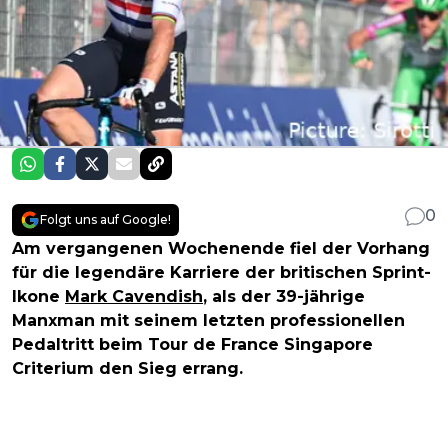
0
Folgt uns auf Google!
Am vergangenen Wochenende fiel der Vorhang
für die legendäre Karriere der britischen Sprint-
Ikone
Mark Cavendish
, als der 39-jährige
Manxman mit seinem letzten professionellen
Pedaltritt beim Tour de France Singapore
Criterium den Sieg errang.