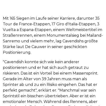
Mit 165 Siegen im Laufe seiner Karriere, darunter 35
Tour de France-Etappen, 17 Giro d'Italia-Etappen, 3
Vuelta a Espana-Etappen, einem Weltmeistertitel im
Straßenrennen, einem Monumentalsieg bei Mailand-
Sanremo und vielem mehr, lag Cavendishs größte
Stärke laut De Cauwer in seiner geschickten
Positionierung.
"Cavendish konnte sich wie kein anderer
positionieren und er hat sich auch getraut zu
riskieren. Das ist ein Vorteil bei einem Massensprint.
Gerade im Alter von 39 Jahren muss man als
Sprinter ab und zu ein Risiko eingehen. Das hat er
perfekt gemacht", erklärt er. "Manchmal war sein
Sprintstil ein bisschen übertrieben. Aber er ist ein
emotionaler Mensch. Während des Rennens, aber