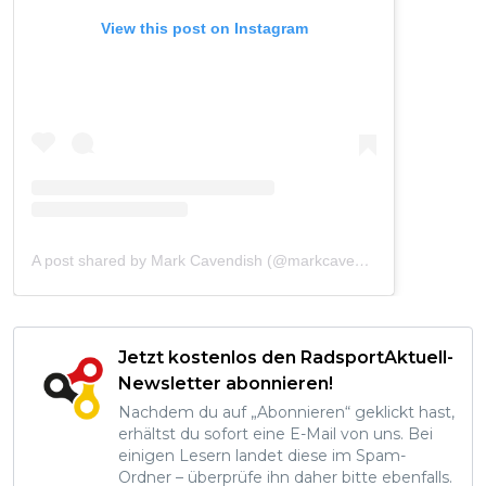
View this post on Instagram
A post shared by Mark Cavendish (@markcavendish)
Jetzt kostenlos den RadsportAktuell-
Newsletter abonnieren!
Nachdem du auf „Abonnieren“ geklickt hast,
erhältst du sofort eine E-Mail von uns. Bei
einigen Lesern landet diese im Spam-
Ordner – überprüfe ihn daher bitte ebenfalls.