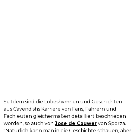
Seitdem sind die Lobeshymnen und Geschichten
aus Cavendishs Karriere von Fans, Fahrern und
Fachleuten gleichermaßen detailliert beschrieben
worden, so auch von
Jose de Cauwer
von Sporza.
"Natürlich kann man in die Geschichte schauen, aber