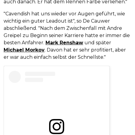
auch danach. Er hat dem Rennen Farbe verliehen."
"Cavendish hat uns wieder vor Augen geführt, wie
wichtig ein guter Leadout ist", so De Cauwer
abschließend. "Nach dem Zwischenfall mit Andre
Greipel zu Beginn seiner Karriere hatte er immer die
besten Anfahrer.
Mark Renshaw
und später
Michael Morkov
. Davon hat er sehr profitiert, aber
er war auch einfach selbst der Schnellste."