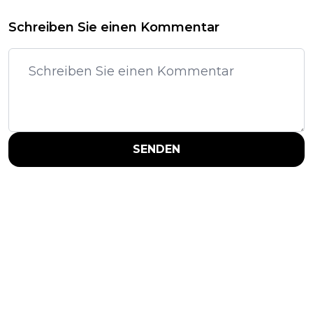
Schreiben Sie einen Kommentar
SENDEN