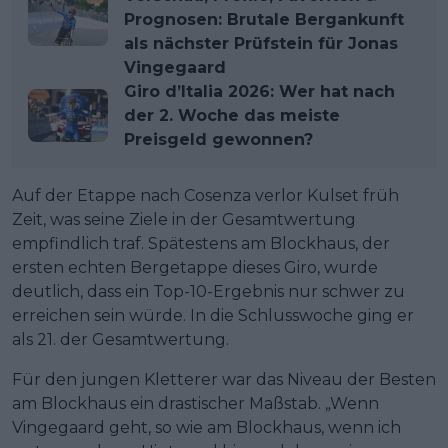
Prognosen: Brutale Bergankunft
als nächster Prüfstein für Jonas
Vingegaard
Giro d’Italia 2026: Wer hat nach
der 2. Woche das meiste
Preisgeld gewonnen?
Auf der Etappe nach Cosenza verlor Kulset früh
Zeit, was seine Ziele in der Gesamtwertung
empfindlich traf. Spätestens am Blockhaus, der
ersten echten Bergetappe dieses Giro, wurde
deutlich, dass ein Top-10-Ergebnis nur schwer zu
erreichen sein würde. In die Schlusswoche ging er
als 21. der Gesamtwertung.
Für den jungen Kletterer war das Niveau der Besten
am Blockhaus ein drastischer Maßstab. „Wenn
Vingegaard geht, so wie am Blockhaus, wenn ich