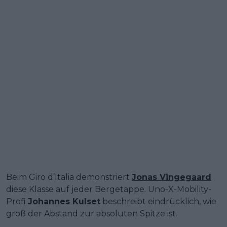
Beim Giro d’Italia demonstriert
Jonas Vingegaard
diese Klasse auf jeder Bergetappe. Uno-X-Mobility-
Profi
Johannes Kulset
beschreibt eindrücklich, wie
groß der Abstand zur absoluten Spitze ist.