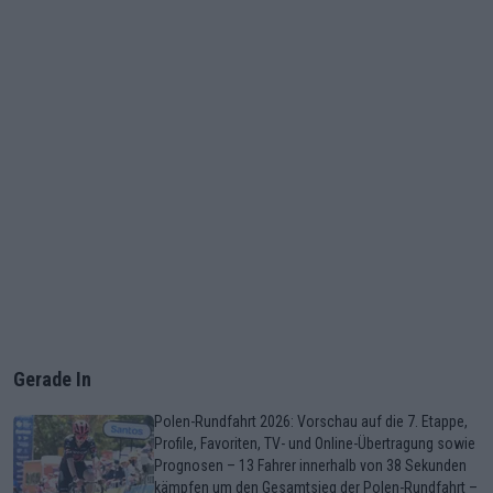
Gerade In
Polen-Rundfahrt 2026: Vorschau auf die 7. Etappe,
Profile, Favoriten, TV- und Online-Übertragung sowie
Prognosen – 13 Fahrer innerhalb von 38 Sekunden
kämpfen um den Gesamtsieg der Polen-Rundfahrt –