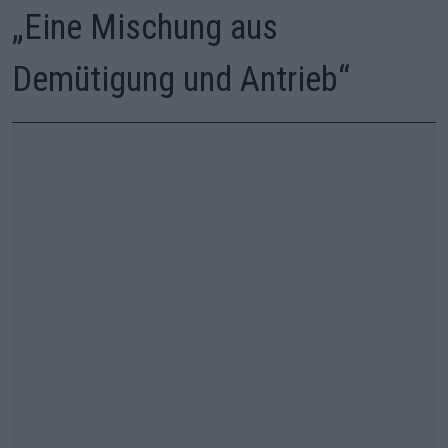
„Eine Mischung aus
Demütigung und Antrieb“