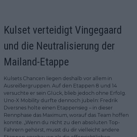
Kulset verteidigt Vingegaard
und die Neutralisierung der
Mailand-Etappe
Kulsets Chancen liegen deshalb vor allem in
Ausreißergruppen. Auf den Etappen 8 und 14
versuchte er sein Glück, blieb jedoch ohne Erfolg.
Uno-X Mobility durfte dennoch jubeln: Fredrik
Dversnes holte einen Etappensieg – in dieser
Rennphase das Maximum, worauf das Team hoffen
konnte. „Wenn du nicht zu den absoluten Top-
Fahrern gehörst, musst du dir vielleicht andere