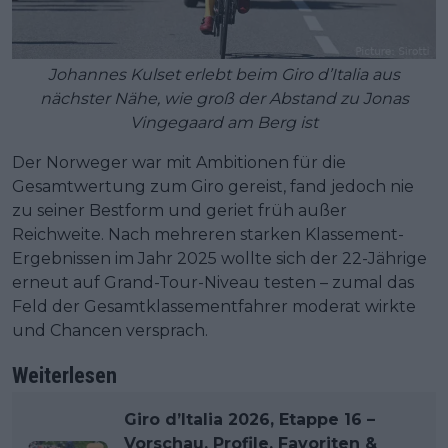
Johannes Kulset erlebt beim Giro d’Italia aus
nächster Nähe, wie groß der Abstand zu Jonas
Vingegaard am Berg ist
Der Norweger war mit Ambitionen für die
Gesamtwertung zum Giro gereist, fand jedoch nie
zu seiner Bestform und geriet früh außer
Reichweite. Nach mehreren starken Klassement-
Ergebnissen im Jahr 2025 wollte sich der 22-Jährige
erneut auf Grand-Tour-Niveau testen – zumal das
Feld der Gesamtklassementfahrer moderat wirkte
und Chancen versprach.
Weiterlesen
Giro d’Italia 2026, Etappe 16 –
Vorschau, Profile, Favoriten &