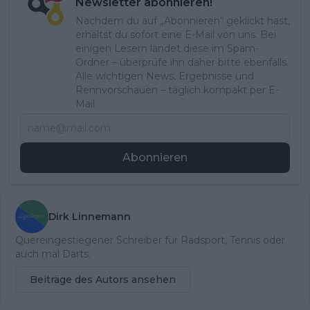
Newsletter abonnieren!
Nachdem du auf „Abonnieren“ geklickt hast,
erhältst du sofort eine E-Mail von uns. Bei
einigen Lesern landet diese im Spam-
Ordner – überprüfe ihn daher bitte ebenfalls.
Alle wichtigen News, Ergebnisse und
Rennvorschauen – täglich kompakt per E-
Mail.
Abonnieren
Dirk Linnemann
Quereingestiegener Schreiber für Radsport, Tennis oder
auch mal Darts.
Beiträge des Autors ansehen