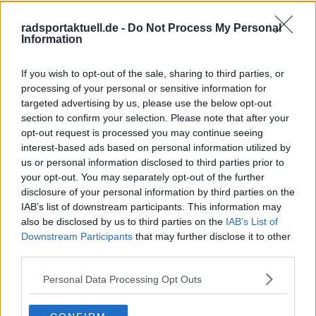
radsportaktuell.de -
Do Not Process My Personal
Information
If you wish to opt-out of the sale, sharing to third parties, or
processing of your personal or sensitive information for
targeted advertising by us, please use the below opt-out
Schreiben Sie einen Kommentar
section to confirm your selection. Please note that after your
opt-out request is processed you may continue seeing
interest-based ads based on personal information utilized by
us or personal information disclosed to third parties prior to
your opt-out. You may separately opt-out of the further
disclosure of your personal information by third parties on the
IAB’s list of downstream participants. This information may
also be disclosed by us to third parties on the
IAB’s List of
SENDEN
Downstream Participants
that may further disclose it to other
third parties.
Personal Data Processing Opt Outs