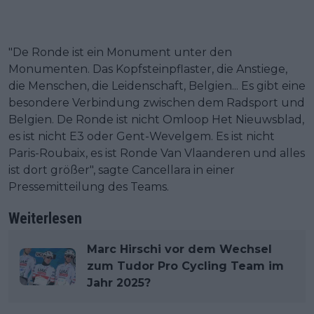
"De Ronde ist ein Monument unter den
Monumenten. Das Kopfsteinpflaster, die Anstiege,
die Menschen, die Leidenschaft, Belgien... Es gibt eine
besondere Verbindung zwischen dem Radsport und
Belgien. De Ronde ist nicht Omloop Het Nieuwsblad,
es ist nicht E3 oder Gent-Wevelgem. Es ist nicht
Paris-Roubaix, es ist Ronde Van Vlaanderen und alles
ist dort größer", sagte Cancellara in einer
Pressemitteilung des Teams.
Weiterlesen
Marc Hirschi vor dem Wechsel
zum Tudor Pro Cycling Team im
Jahr 2025?