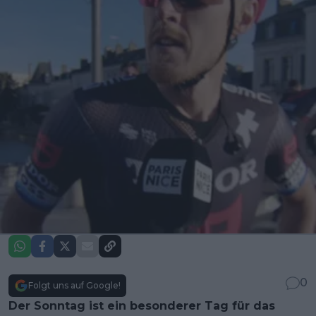
0
Folgt uns auf Google!
Der Sonntag ist ein besonderer Tag für das