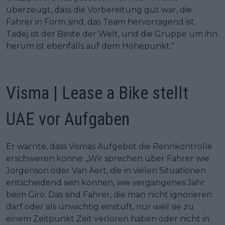
überzeugt, dass die Vorbereitung gut war, die
Fahrer in Form sind, das Team hervorragend ist.
Tadej ist der Beste der Welt, und die Gruppe um ihn
herum ist ebenfalls auf dem Höhepunkt.“
Visma | Lease a Bike stellt
UAE vor Aufgaben
Er warnte, dass Vismas Aufgebot die Rennkontrolle
erschweren könne: „Wir sprechen über Fahrer wie
Jorgenson oder Van Aert, die in vielen Situationen
entscheidend sein können, wie vergangenes Jahr
beim Giro. Das sind Fahrer, die man nicht ignorieren
darf oder als unwichtig einstuft, nur weil sie zu
einem Zeitpunkt Zeit verloren haben oder nicht in