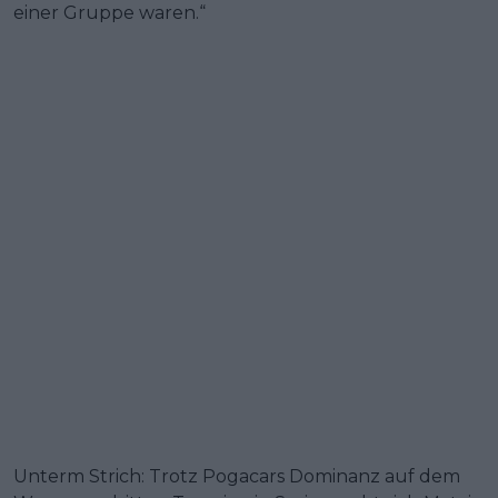
einer Gruppe waren.“
Unterm Strich: Trotz Pogacars Dominanz auf dem