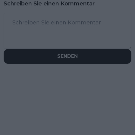
Schreiben Sie einen Kommentar
SENDEN