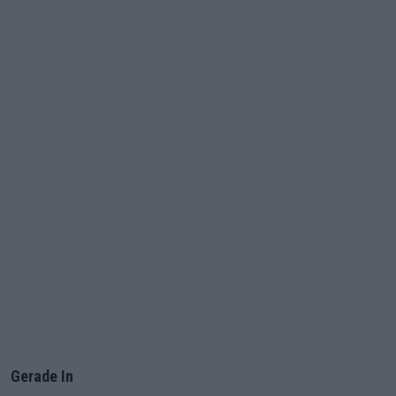
Gerade In