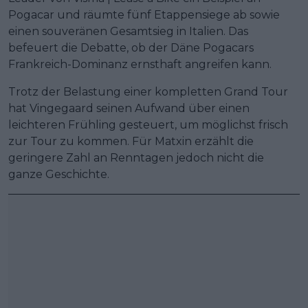
Pogacar und räumte fünf Etappensiege ab sowie
einen souveränen Gesamtsieg in Italien. Das
befeuert die Debatte, ob der Däne Pogacars
Frankreich-Dominanz ernsthaft angreifen kann.
Trotz der Belastung einer kompletten Grand Tour
hat Vingegaard seinen Aufwand über einen
leichteren Frühling gesteuert, um möglichst frisch
zur Tour zu kommen. Für Matxin erzählt die
geringere Zahl an Renntagen jedoch nicht die
ganze Geschichte.