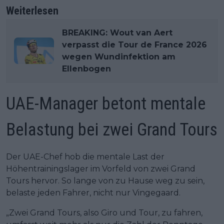
Weiterlesen
BREAKING: Wout van Aert
verpasst die Tour de France 2026
wegen Wundinfektion am
Ellenbogen
UAE-Manager betont mentale
Belastung bei zwei Grand Tours
Der UAE-Chef hob die mentale Last der
Höhentrainingslager im Vorfeld von zwei Grand
Tours hervor. So lange von zu Hause weg zu sein,
belaste jeden Fahrer, nicht nur Vingegaard.
„Zwei Grand Tours, also Giro und Tour, zu fahren,