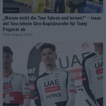
Radsport
„Warum nicht die Tour fahren und lernen?“ – Isaac
del Toro lehnte Giro-Kapitänsrolle für Tadej
Pogacar ab
06 August 2026