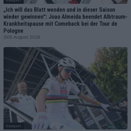
Radsport
„Ich will das Blatt wenden und in dieser Saison
wieder gewinnen“: Joao Almeida beendet Albtraum-
Krankheitspause mit Comeback bei der Tour de
Pologne
05 August 2026
Radsport