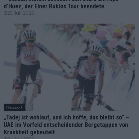
d’Huez, der Einer Rubios Tour beendete
25 Juli 2026
Radsport
„Tadej ist wohlauf, und ich hoffe, das bleibt so“ –
UAE im Vorfeld entscheidender Bergetappen von
Krankheit gebeutelt
24 Juli 2026