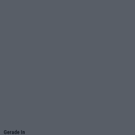
Gerade In