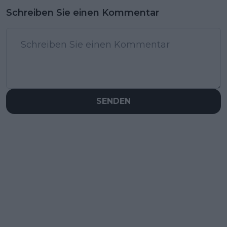
Schreiben Sie einen Kommentar
SENDEN