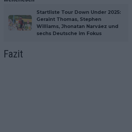
Startliste Tour Down Under 2025:
Geraint Thomas, Stephen
Williams, Jhonatan Narváez und
sechs Deutsche im Fokus
Fazit