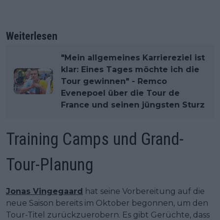
Weiterlesen
"Mein allgemeines Karriereziel ist
klar: Eines Tages möchte ich die
Tour gewinnen" - Remco
Evenepoel über die Tour de
France und seinen jüngsten Sturz
Training Camps und Grand-
Tour-Planung
Jonas Vingegaard
hat seine Vorbereitung auf die
neue Saison bereits im Oktober begonnen, um den
Tour-Titel zurückzuerobern. Es gibt Gerüchte, dass