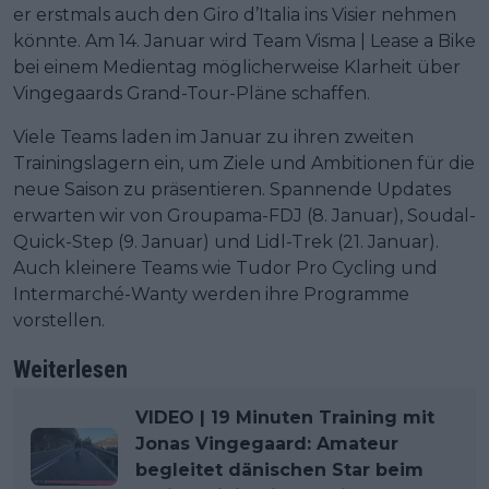
er erstmals auch den Giro d’Italia ins Visier nehmen
könnte. Am 14. Januar wird Team Visma | Lease a Bike
bei einem Medientag möglicherweise Klarheit über
Vingegaards Grand-Tour-Pläne schaffen.
Viele Teams laden im Januar zu ihren zweiten
Trainingslagern ein, um Ziele und Ambitionen für die
neue Saison zu präsentieren. Spannende Updates
erwarten wir von Groupama-FDJ (8. Januar), Soudal-
Quick-Step (9. Januar) und Lidl-Trek (21. Januar).
Auch kleinere Teams wie Tudor Pro Cycling und
Intermarché-Wanty werden ihre Programme
vorstellen.
Weiterlesen
VIDEO | 19 Minuten Training mit
Jonas Vingegaard: Amateur
begleitet dänischen Star beim