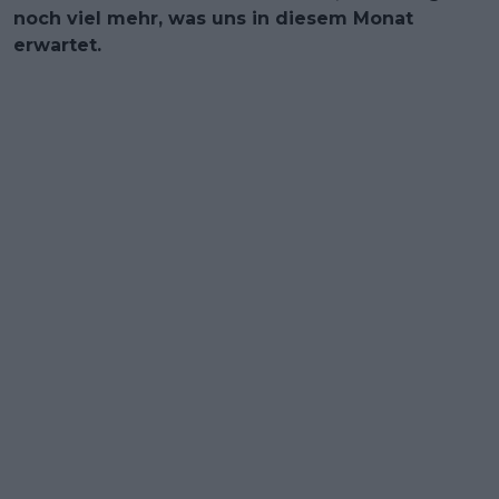
noch viel mehr, was uns in diesem Monat
erwartet.