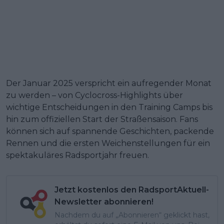
Der Januar 2025 verspricht ein aufregender Monat
zu werden – von Cyclocross-Highlights über
wichtige Entscheidungen in den Training Camps bis
hin zum offiziellen Start der Straßensaison. Fans
können sich auf spannende Geschichten, packende
Rennen und die ersten Weichenstellungen für ein
spektakuläres Radsportjahr freuen.
Jetzt kostenlos den RadsportAktuell-
Newsletter abonnieren!
Nachdem du auf „Abonnieren“ geklickt hast,