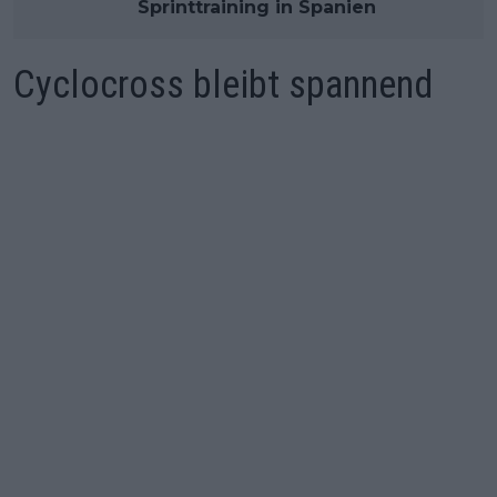
Sprinttraining in Spanien
Cyclocross bleibt spannend