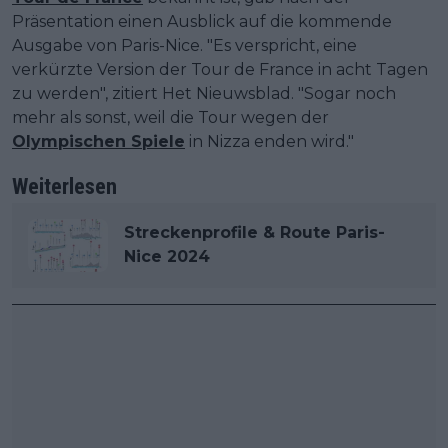
Präsentation einen Ausblick auf die kommende
Ausgabe von Paris-Nice. "Es verspricht, eine
verkürzte Version der Tour de France in acht Tagen
zu werden", zitiert Het Nieuwsblad. "Sogar noch
mehr als sonst, weil die Tour wegen der
Olympischen Spiele
in Nizza enden wird."
Weiterlesen
Streckenprofile & Route Paris-
Nice 2024