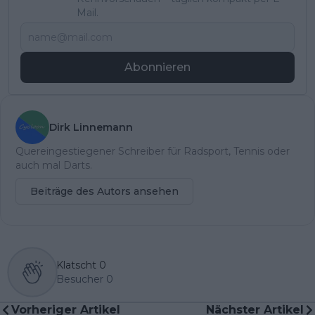
Mail.
Abonnieren
Dirk Linnemann
Quereingestiegener Schreiber für Radsport, Tennis oder
auch mal Darts.
Beiträge des Autors ansehen
Klatscht
0
Besucher
0
Vorheriger Artikel
Nächster Artikel