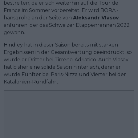
bestreiten, da er sich weiterhin auf die Tour de
France im Sommer vorbereitet. Er wird BORA -
hansgrohe an der Seite von
Aleksandr Vlasov
anführen, der das Schweizer Etappenrennen 2022
gewann.
Hindley hat in dieser Saison bereits mit starken
Ergebnissen in der Gesamtwertung beeindruckt, so
wurde er Dritter bei Tirreno-Adriatico. Auch Vlasov
hat bisher eine solide Saison hinter sich, denn er
wurde Fünfter bei Paris-Nizza und Vierter bei der
Katalonien-Rundfahrt.