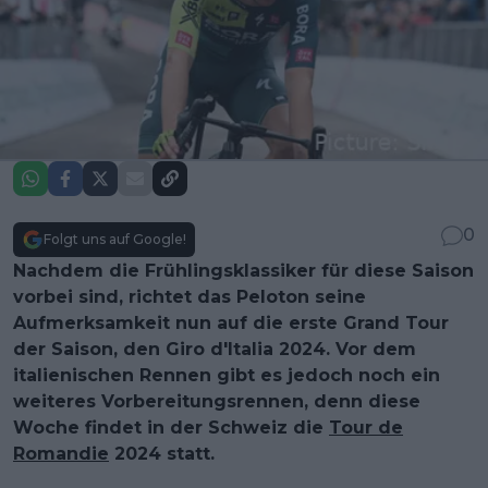
0
Folgt uns auf Google!
Nachdem die Frühlingsklassiker für diese Saison
vorbei sind, richtet das Peloton seine
Aufmerksamkeit nun auf die erste Grand Tour
der Saison, den Giro d'Italia 2024. Vor dem
italienischen Rennen gibt es jedoch noch ein
weiteres Vorbereitungsrennen, denn diese
Woche findet in der Schweiz die
Tour de
Romandie
2024 statt.