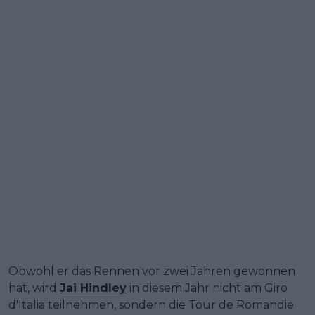
Obwohl er das Rennen vor zwei Jahren gewonnen
hat, wird
Jai Hindley
in diesem Jahr nicht am Giro
d'Italia teilnehmen, sondern die Tour de Romandie