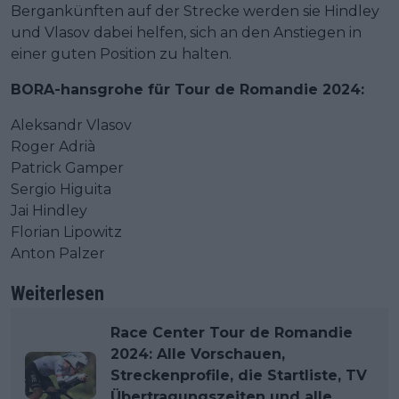
Bergankünften auf der Strecke werden sie Hindley
und Vlasov dabei helfen, sich an den Anstiegen in
einer guten Position zu halten.
BORA-hansgrohe für Tour de Romandie 2024:
Aleksandr Vlasov
Roger Adrià
Patrick Gamper
Sergio Higuita
Jai Hindley
Florian Lipowitz
Anton Palzer
Weiterlesen
Race Center Tour de Romandie
2024: Alle Vorschauen,
Streckenprofile, die Startliste, TV
Übertragungszeiten und alle