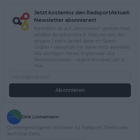
Jetzt kostenlos den RadsportAktuell-
Newsletter abonnieren!
Nachdem du auf „Abonnieren“ geklickt hast,
erhältst du sofort eine E-Mail von uns. Bei
einigen Lesern landet diese im Spam-
Ordner – überprüfe ihn daher bitte ebenfalls.
Alle wichtigen News, Ergebnisse und
Rennvorschauen – täglich kompakt per E-
Mail.
Abonnieren
Dirk Linnemann
Quereingestiegener Schreiber für Radsport, Tennis oder
auch mal Darts.