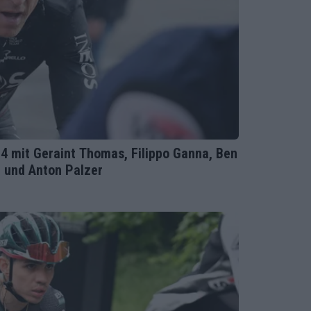
024 mit Geraint Thomas, Filippo Ganna, Ben
 und Anton Palzer