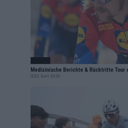
Radsport
Medizinische Berichte & Rücktritte Tour 
22 Juni 2025