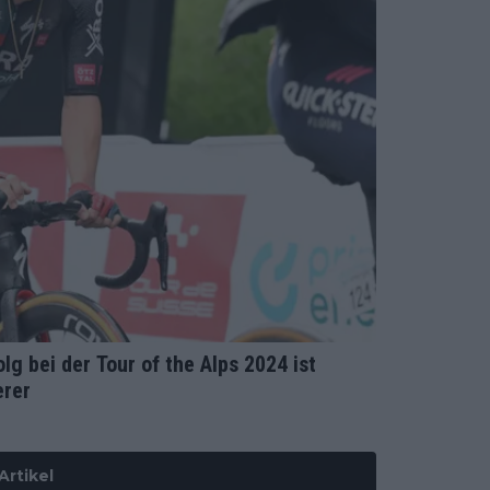
g bei der Tour of the Alps 2024 ist
erer
Artikel