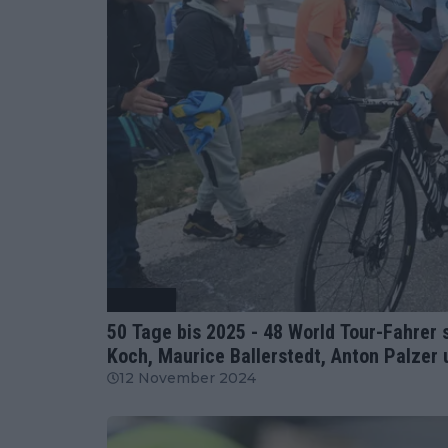
Radsport
50 Tage bis 2025 - 48 World Tour-Fahrer 
Koch, Maurice Ballerstedt, Anton Palze
12 November 2024