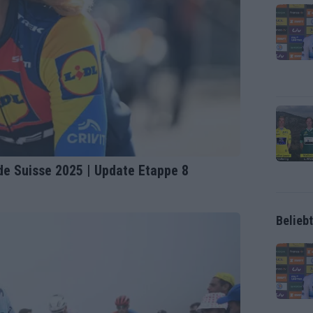
de Suisse 2025 | Update Etappe 8
Belieb