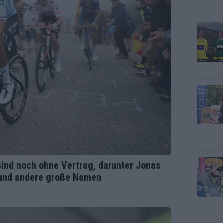
sind noch ohne Vertrag, darunter Jonas
r und andere große Namen