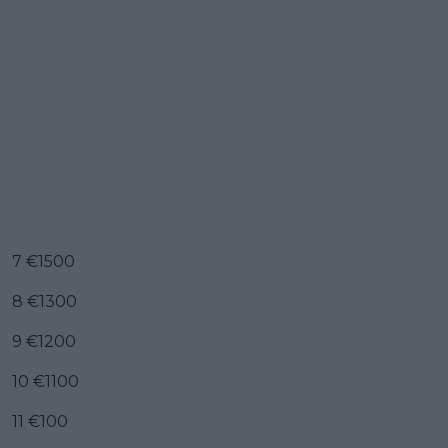
7 €1500
8 €1300
9 €1200
10 €1100
11 €100