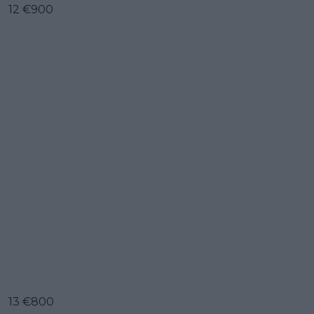
12 €900
13 €800