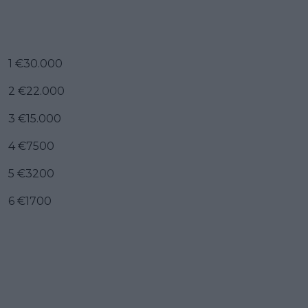
1 €30.000
2 €22.000
3 €15.000
4 €7500
5 €3200
6 €1700