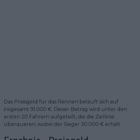
Das Preisgeld für das Rennen beläuft sich auf
insgesamt 91.000 €. Dieser Betrag wird unter den
ersten 20 Fahrern aufgeteilt, die die Ziellinie
überqueren, wobei der Sieger 30.000 € erhält.