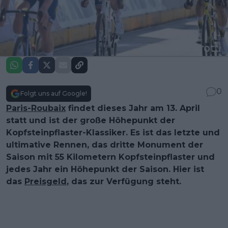
0
Folgt uns auf Google!
Paris-Roubaix
findet dieses Jahr am 13. April
statt und ist der große Höhepunkt der
Kopfsteinpflaster-Klassiker. Es ist das letzte und
ultimative Rennen, das dritte Monument der
Saison mit 55 Kilometern Kopfsteinpflaster und
jedes Jahr ein Höhepunkt der Saison. Hier ist
das
Preisgeld
, das zur Verfügung steht.