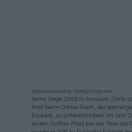
Data powered by
FirstCycling.com
Seine Siege 2009 in Soruluze, Gorla o
Profi beim Orbea-Team, der damaligen
Euskadi, zu unterschreiben. Im Jahr 2
einem fünften Platz bei der Tour del 