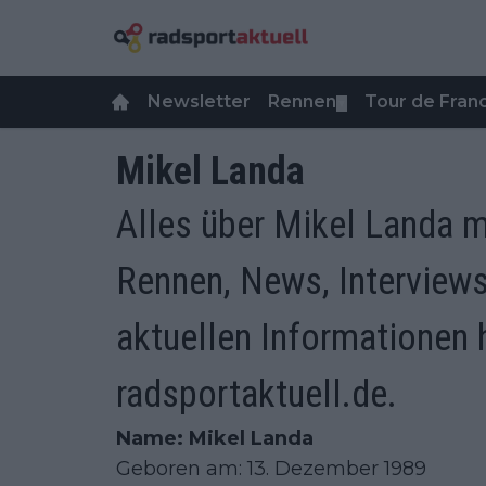
Newsletter
Rennen
Tour de Fra
▼
Mikel Landa
Alles über Mikel Landa m
Rennen, News, Interviews,
aktuellen Informationen h
radsportaktuell.de.
Name: Mikel Landa
Geboren am: 13. Dezember 1989