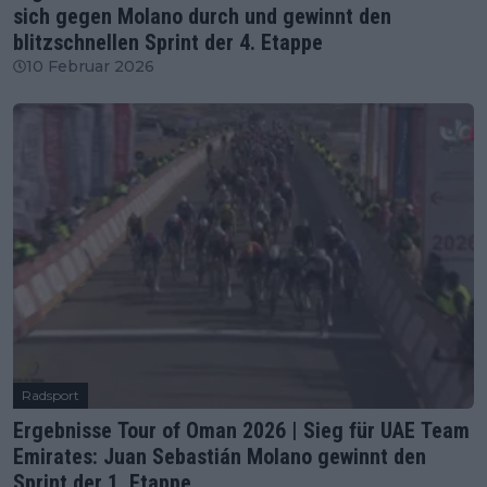
sich gegen Molano durch und gewinnt den
blitzschnellen Sprint der 4. Etappe
10 Februar 2026
Radsport
Ergebnisse Tour of Oman 2026 | Sieg für UAE Team
Emirates: Juan Sebastián Molano gewinnt den
Sprint der 1. Etappe