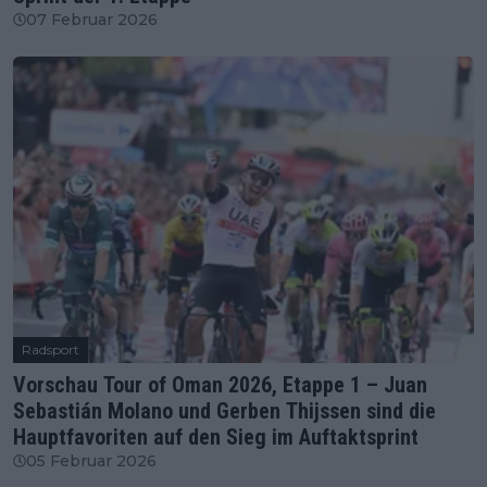
07 Februar 2026
Radsport
Vorschau Tour of Oman 2026, Etappe 1 – Juan
Sebastián Molano und Gerben Thijssen sind die
Hauptfavoriten auf den Sieg im Auftaktsprint
05 Februar 2026