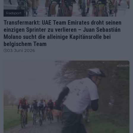
Radsport
Transfermarkt: UAE Team Emirates droht seinen
einzigen Sprinter zu verlieren – Juan Sebastián
Molano sucht die alleinige Kapitänsrolle bei
belgischem Team
03 Juni 2026