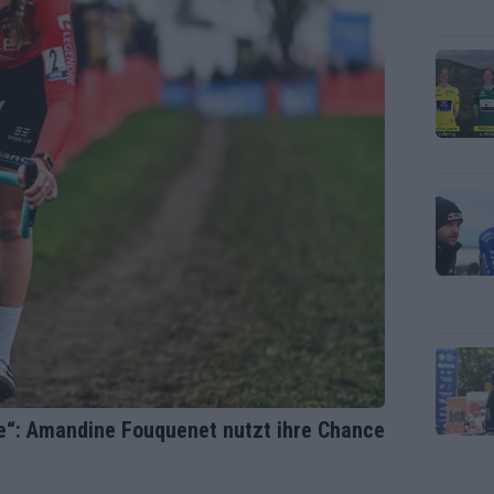
re“: Amandine Fouquenet nutzt ihre Chance