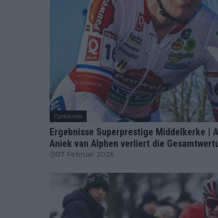
Cyclocross
Ergebnisse Superprestige Middelkerke | 
Aniek van Alphen verliert die Gesamtwert
07 Februar 2026