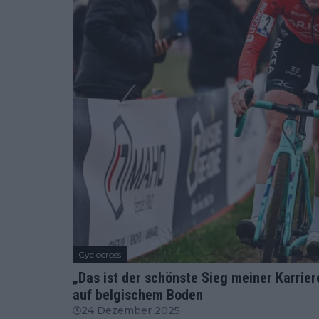
Cyclocross
„Das ist der schönste Sieg meiner Karrie
auf belgischem Boden
24 Dezember 2025