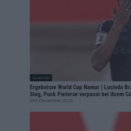
Cyclocross
Ergebnisse World Cup Namur | Lucinda Br
Sieg, Puck Pieterse verpasst bei ihrem 
14 Dezember 2025