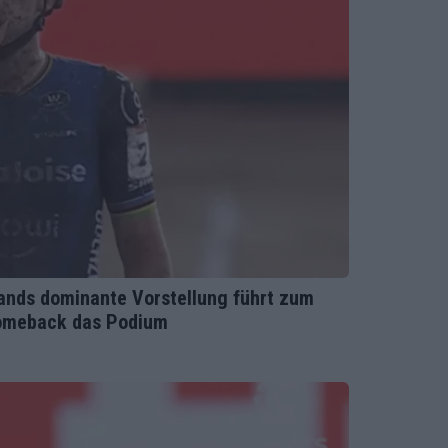
ands dominante Vorstellung führt zum
Comeback das Podium