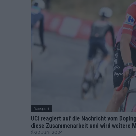
Radsport
UCI reagiert auf die Nachricht vom Doping
diese Zusammenarbeit und wird weitere 
22 Juni 2024