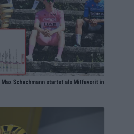
- Max Schachmann startet als Mitfavorit in