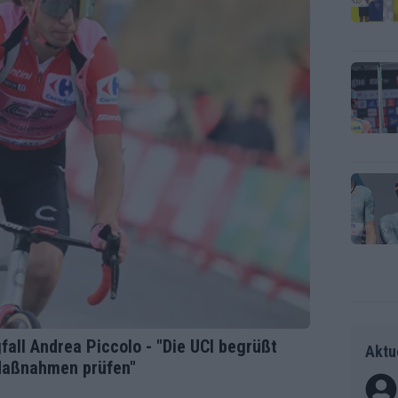
fall Andrea Piccolo - "Die UCI begrüßt
Aktu
Maßnahmen prüfen"