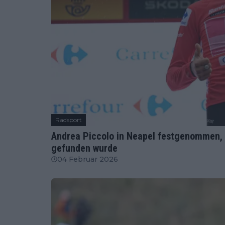
Radsport
Andrea Piccolo in Neapel festgenommen,
gefunden wurde
04 Februar 2026