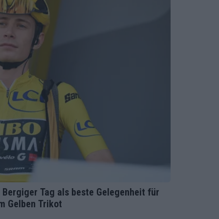
Bergiger Tag als beste Gelegenheit für
im Gelben Trikot