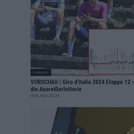
Radsport
VORSCHAU | Giro d'Italia 2024 Etappe 12 
die Ausreißerlotterie
16 Mai 2024