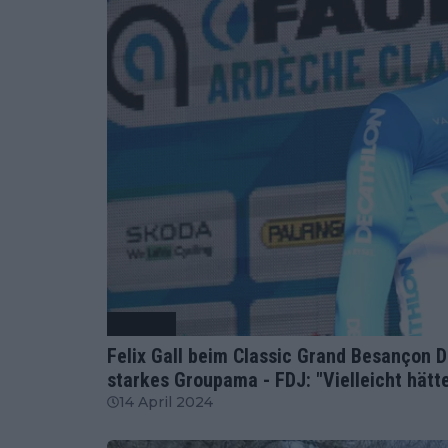
Radsport
Felix Gall beim Classic Grand Besançon 
starkes Groupama - FDJ: "Vielleicht hätte
14 April 2024