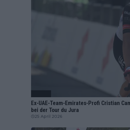
Radsport
Ex-UAE-Team-Emirates-Profi Cristian Cam
bei der Tour du Jura
25 April 2026