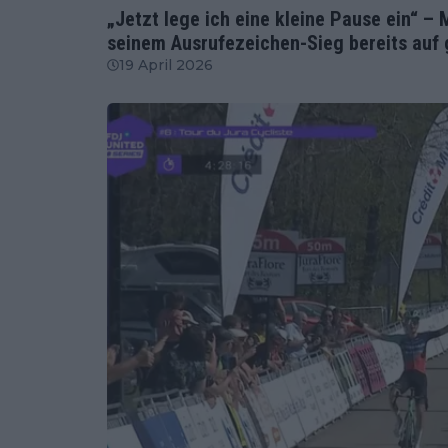
„Jetzt lege ich eine kleine Pause ein“ – 
seinem Ausrufezeichen-Sieg bereits auf 
19 April 2026