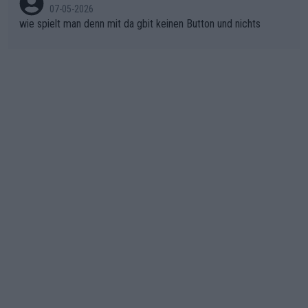
07-05-2026
wie spielt man denn mit da gbit keinen Button und nichts