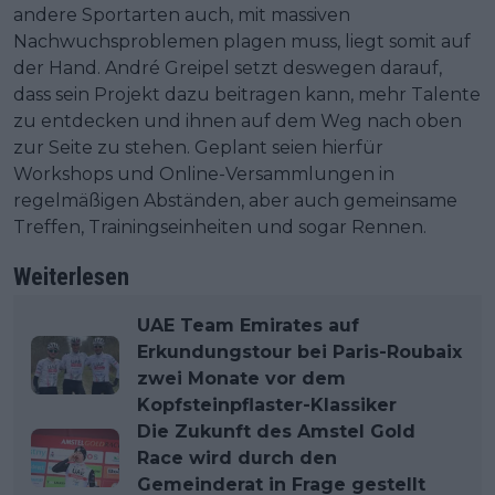
andere Sportarten auch, mit massiven
Nachwuchsproblemen plagen muss, liegt somit auf
der Hand. André Greipel setzt deswegen darauf,
dass sein Projekt dazu beitragen kann, mehr Talente
zu entdecken und ihnen auf dem Weg nach oben
zur Seite zu stehen. Geplant seien hierfür
Workshops und Online-Versammlungen in
regelmäßigen Abständen, aber auch gemeinsame
Treffen, Trainingseinheiten und sogar Rennen.
Weiterlesen
UAE Team Emirates auf
Erkundungstour bei Paris-Roubaix
zwei Monate vor dem
Kopfsteinpflaster-Klassiker
Die Zukunft des Amstel Gold
Race wird durch den
Gemeinderat in Frage gestellt