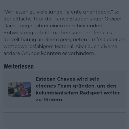
"Wir lassen zu viele junge Talente unentdeckt", so
der elffache Tour de France Etappensieger Greipel.
Damit junge Fahrer einen entscheidenden
Entwicklungsschritt machen könnten, fehle es
derzeit häufig an einem geeigneten Umfeld oder an
wettbewerbsfähigem Material. Aber auch diverse
andere Gründe könnten es verhindern.
Weiterlesen
Esteban Chaves wird sein
eigenes Team gründen, um den
kolumbianischen Radsport weiter
zu fördern.