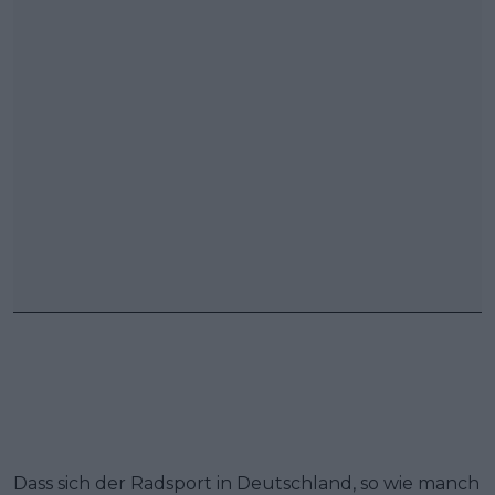
Dass sich der Radsport in Deutschland, so wie manch