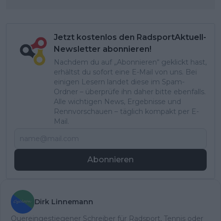
Jetzt kostenlos den RadsportAktuell-
Newsletter abonnieren!
Nachdem du auf „Abonnieren“ geklickt hast,
erhältst du sofort eine E-Mail von uns. Bei
einigen Lesern landet diese im Spam-
Ordner – überprüfe ihn daher bitte ebenfalls.
Alle wichtigen News, Ergebnisse und
Rennvorschauen – täglich kompakt per E-
Mail.
Abonnieren
Dirk Linnemann
Quereingestiegener Schreiber für Radsport, Tennis oder