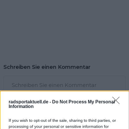
Schreiben Sie einen Kommentar
radsportaktuell.de -
Do Not Process My Personal
Information
SENDEN
If you wish to opt-out of the sale, sharing to third parties, or
processing of your personal or sensitive information for