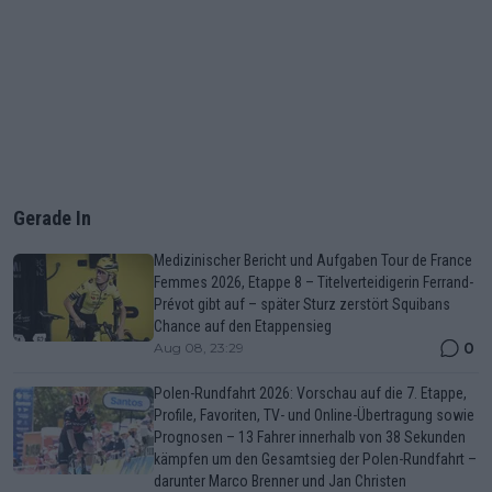
Gerade In
Medizinischer Bericht und Aufgaben Tour de France
Femmes 2026, Etappe 8 – Titelverteidigerin Ferrand-
Prévot gibt auf – später Sturz zerstört Squibans
Chance auf den Etappensieg
0
Aug 08, 23:29
Polen-Rundfahrt 2026: Vorschau auf die 7. Etappe,
Profile, Favoriten, TV- und Online-Übertragung sowie
Prognosen – 13 Fahrer innerhalb von 38 Sekunden
kämpfen um den Gesamtsieg der Polen-Rundfahrt –
darunter Marco Brenner und Jan Christen