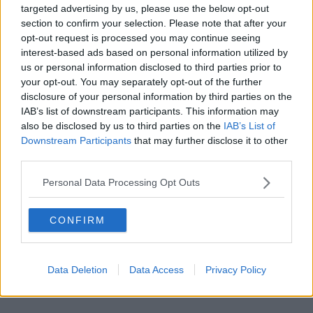
targeted advertising by us, please use the below opt-out
section to confirm your selection. Please note that after your
opt-out request is processed you may continue seeing
interest-based ads based on personal information utilized by
us or personal information disclosed to third parties prior to
your opt-out. You may separately opt-out of the further
disclosure of your personal information by third parties on the
IAB’s list of downstream participants. This information may
also be disclosed by us to third parties on the
IAB’s List of
Downstream Participants
that may further disclose it to other
third parties.
Personal Data Processing Opt Outs
CONFIRM
Data Deletion
Data Access
Privacy Policy