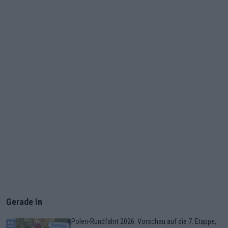
Gerade In
Polen-Rundfahrt 2026: Vorschau auf die 7. Etappe,