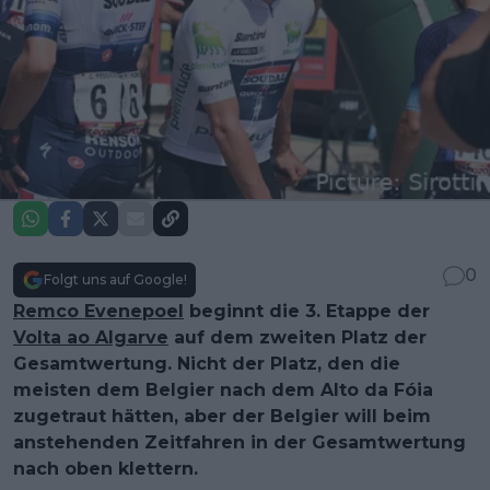
0
Folgt uns auf Google!
Remco Evenepoel
beginnt die 3. Etappe der
Volta ao Algarve
auf dem zweiten Platz der
Gesamtwertung. Nicht der Platz, den die
meisten dem Belgier nach dem Alto da Fóia
zugetraut hätten, aber der Belgier will beim
anstehenden Zeitfahren in der Gesamtwertung
nach oben klettern.