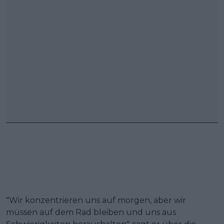
"Wir konzentrieren uns auf morgen, aber wir
müssen auf dem Rad bleiben und uns aus