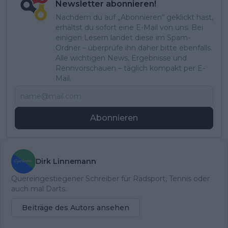
Newsletter abonnieren!
Nachdem du auf „Abonnieren“ geklickt hast,
erhältst du sofort eine E-Mail von uns. Bei
einigen Lesern landet diese im Spam-
Ordner – überprüfe ihn daher bitte ebenfalls.
Alle wichtigen News, Ergebnisse und
Rennvorschauen – täglich kompakt per E-
Mail.
Abonnieren
Dirk Linnemann
Quereingestiegener Schreiber für Radsport, Tennis oder
auch mal Darts.
Beiträge des Autors ansehen