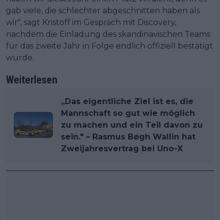
gab viele, die schlechter abgeschnitten haben als
wir", sagt Kristoff im Gespräch mit Discovery,
nachdem die Einladung des skandinavischen Teams
für das zweite Jahr in Folge endlich offiziell bestätigt
wurde.
Weiterlesen
„Das eigentliche Ziel ist es, die
Mannschaft so gut wie möglich
zu machen und ein Teil davon zu
sein." – Rasmus Bøgh Wallin hat
Zweijahresvertrag bei Uno-X