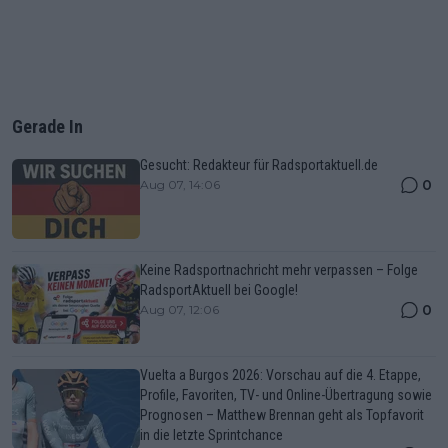
Gerade In
Gesucht: Redakteur für Radsportaktuell.de
0
Aug 07, 14:06
Keine Radsportnachricht mehr verpassen – Folge
RadsportAktuell bei Google!
0
Aug 07, 12:06
Vuelta a Burgos 2026: Vorschau auf die 4. Etappe,
Profile, Favoriten, TV- und Online-Übertragung sowie
Prognosen – Matthew Brennan geht als Topfavorit
in die letzte Sprintchance