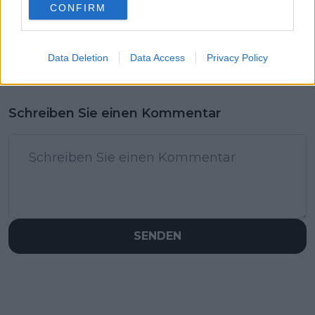
CONFIRM
Data Deletion
Data Access
Privacy Policy
Schreiben Sie einen Kommentar
SENDEN