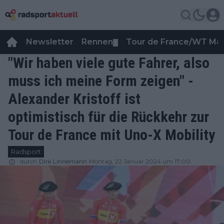
Newsletter
Rennen
Tour de France/WT Ma
▼
"Wir haben viele gute Fahrer, also
muss ich meine Form zeigen" -
Alexander Kristoff ist
optimistisch für die Rückkehr zur
Tour de France mit Uno-X Mobility
Radsport
durch
Dirk Linnemann
Montag, 22 Januar 2024 um 17:00