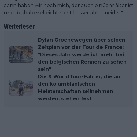
dann haben wir noch mich, der auch ein Jahr älter ist
und deshalb vielleicht nicht besser abschneidet."
Weiterlesen
Dylan Groenewegen über seinen
Zeitplan vor der Tour de France:
"Dieses Jahr werde ich mehr bei
den belgischen Rennen zu sehen
sein"
Die 9 WorldTour-Fahrer, die an
den kolumbianischen
Meisterschaften teilnehmen
werden, stehen fest