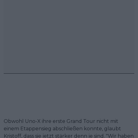
Obwohl Uno-X ihre erste Grand Tour nicht mit
einem Etappensieg abschließen konnte, glaubt
Kristoff, dass sie jetzt stärker denn je sind. "Wir haben