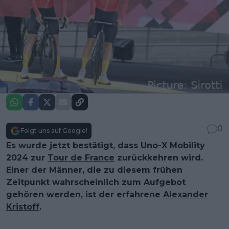
0
Folgt uns auf Google!
Es wurde jetzt bestätigt, dass
Uno-X Mobility
2024 zur
Tour de France
zurückkehren wird.
Einer der Männer, die zu diesem frühen
Zeitpunkt wahrscheinlich zum Aufgebot
gehören werden, ist der erfahrene
Alexander
Kristoff
.