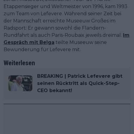
Etappensieger und Weltmeister von 1996, kam 1993
zum Team von Lefevere. Während seiner Zeit bei
der Mannschaft erreichte Museeuw Großes im
Radsport: Er gewann sowohl die Flandern-
Rundfahrt als auch Paris-Roubaix jeweils dreimal.
Im
Gespräch mit Belga
teilte Museeuw seine
Bewunderung für Lefevere mit.
Weiterlesen
BREAKING | Patrick Lefevere gibt
seinen Rücktritt als Quick-Step-
CEO bekannt!