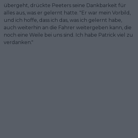
übergeht, drückte Peeters seine Dankbarkeit für
alles aus, was er gelernt hatte. "Er war mein Vorbild,
und ich hoffe, dass ich das, was ich gelernt habe,
auch weiterhin an die Fahrer weitergeben kann, die
noch eine Weile bei uns sind. Ich habe Patrick viel zu
verdanken."