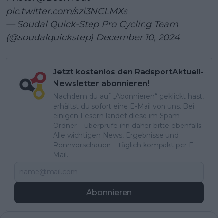
pic.twitter.com/szi3NCLMXs
— Soudal Quick-Step Pro Cycling Team
(@soudalquickstep)
December 10, 2024
Jetzt kostenlos den RadsportAktuell-
Newsletter abonnieren!
Nachdem du auf „Abonnieren“ geklickt hast,
erhältst du sofort eine E-Mail von uns. Bei
einigen Lesern landet diese im Spam-
Ordner – überprüfe ihn daher bitte ebenfalls.
Alle wichtigen News, Ergebnisse und
Rennvorschauen – täglich kompakt per E-
Mail.
Abonnieren