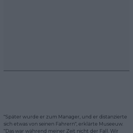
"Später wurde er zum Manager, und er distanzierte
sich etwas von seinen Fahrern", erklärte Museeuw.
"Das war während meiner Zeit nicht der Fall. Wir