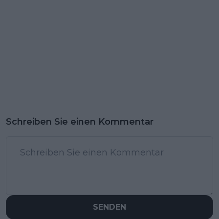
Schreiben Sie einen Kommentar
SENDEN