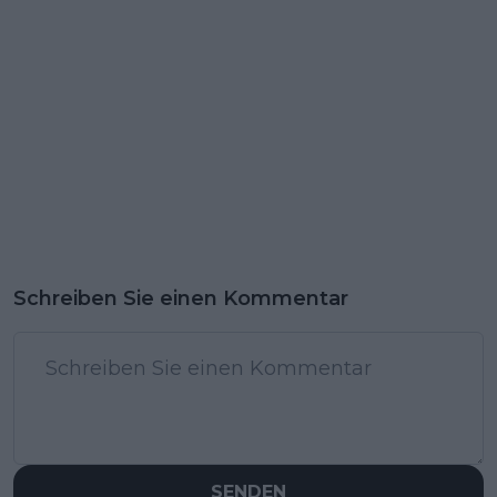
Schreiben Sie einen Kommentar
SENDEN