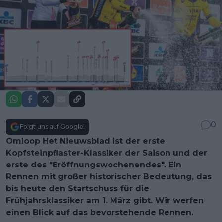
0
Folgt uns auf Google!
Omloop Het Nieuwsblad ist der erste
Kopfsteinpflaster-Klassiker der Saison und der
erste des "Eröffnungswochenendes". Ein
Rennen mit großer historischer Bedeutung, das
bis heute den Startschuss für die
Frühjahrsklassiker am 1. März gibt. Wir werfen
einen Blick auf das bevorstehende Rennen.