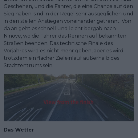
Geschehen, und die Fahrer, die eine Chance auf den
Sieg haben, sind in der Regel sehr ausgeglichen und
in den steilen Anstiegen voneinander getrennt. Von
da an geht es schnell und leicht bergab nach
Ninove, wo die Fahrer das Rennen auf bekannten
Straßen beenden. Das technische Finale des
Vorjahres wird es nicht mehr geben, aber es wird
trotzdem ein flacher Zieleinlauf außerhalb des
Stadtzentrums sein.
Das Wetter