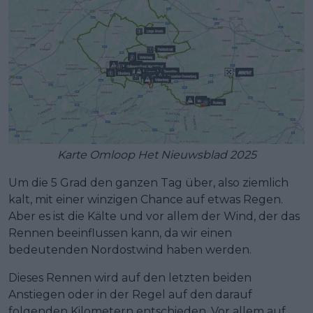
Karte Omloop Het Nieuwsblad 2025
Um die 5 Grad den ganzen Tag über, also ziemlich
kalt, mit einer winzigen Chance auf etwas Regen.
Aber es ist die Kälte und vor allem der Wind, der das
Rennen beeinflussen kann, da wir einen
bedeutenden Nordostwind haben werden.
Dieses Rennen wird auf den letzten beiden
Anstiegen oder in der Regel auf den darauf
folgenden Kilometern entschieden. Vor allem auf