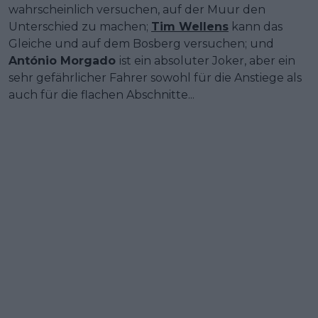
wahrscheinlich versuchen, auf der Muur den
Unterschied zu machen;
Tim Wellens
kann das
Gleiche und auf dem Bosberg versuchen; und
António Morgado
ist ein absoluter Joker, aber ein
sehr gefährlicher Fahrer sowohl für die Anstiege als
auch für die flachen Abschnitte...