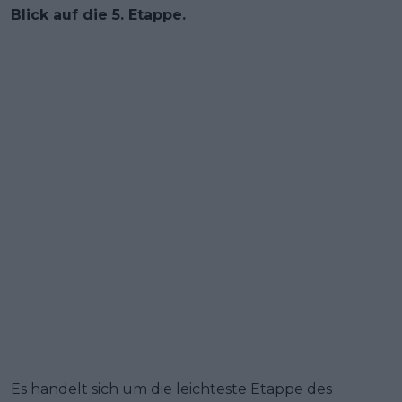
Blick auf die 5. Etappe.
Es handelt sich um die leichteste Etappe des