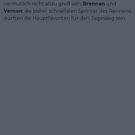
vermutlich nicht allzu groß sein.
Brennan
und
Vernon
, die bisher schnellsten Sprinter des Rennens,
dürften die Hauptfavoriten für den Tagessieg sein.