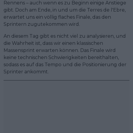
Rennens – auch wenn es zu Beginn einige Anstiege
gibt. Doch am Ende, in und um die Terres de l'Ebre,
erwartet uns ein völlig flaches Finale, das den
Sprintern zugutekommen wird.
An diesem Tag gibt es nicht viel zu analysieren, und
die Wahrheit ist, dass wir einen klassischen
Massensprint erwarten können. Das Finale wird
keine technischen Schwierigkeiten bereithalten,
sodass es auf das Tempo und die Positionierung der
Sprinter ankommt.