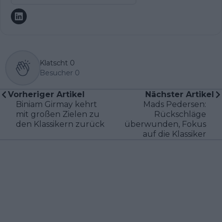
Klatscht
0
Besucher
0
Vorheriger Artikel
Nächster Artikel
Biniam Girmay kehrt
Mads Pedersen:
mit großen Zielen zu
Rückschläge
den Klassikern zurück
überwunden, Fokus
auf die Klassiker