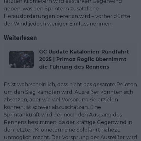
letzten Kilometern wird es starken Gegenwind
geben, was den Sprintern zusätzliche
Herausforderungen bereiten wird – vorher dürfte
der Wind jedoch weniger Einfluss nehmen.
Weiterlesen
GC Update Katalonien-Rundfahrt
2025 | Primoz Roglic übernimmt
die Führung des Rennens
Es ist wahrscheinlich, dass nicht das gesamte Peloton
um den Sieg kämpfen wird. Ausreißer könnten sich
absetzen, aber wie viel Vorsprung sie erzielen
können, ist schwer abzuschätzen. Eine
Sprintankunft wird dennoch den Ausgang des
Rennens bestimmen, da der kräftige Gegenwind in
den letzten Kilometern eine Solofahrt nahezu
unmöglich macht. Der Vorsprung der Ausreißer wird