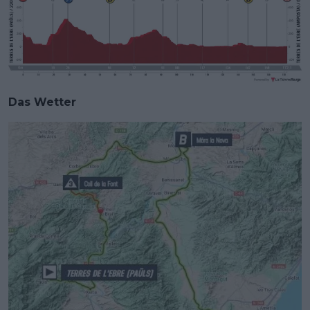
Das Wetter