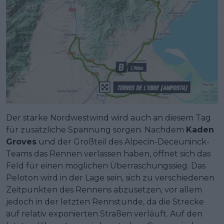
Der starke Nordwestwind wird auch an diesem Tag
für zusätzliche Spannung sorgen. Nachdem
Kaden
Groves
und der Großteil des Alpecin-Deceuninck-
Teams das Rennen verlassen haben, öffnet sich das
Feld für einen möglichen Überraschungssieg. Das
Peloton wird in der Lage sein, sich zu verschiedenen
Zeitpunkten des Rennens abzusetzen, vor allem
jedoch in der letzten Rennstunde, da die Strecke
auf relativ exponierten Straßen verläuft. Auf den