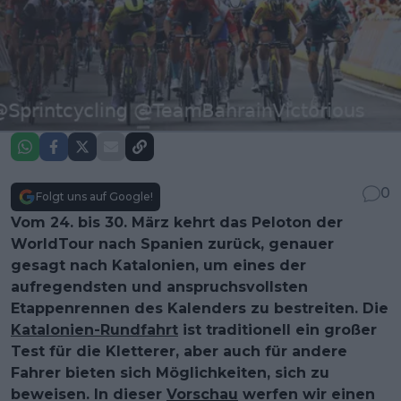
0
Folgt uns auf Google!
Vom 24. bis 30. März kehrt das Peloton der
WorldTour nach Spanien zurück, genauer
gesagt nach Katalonien, um eines der
aufregendsten und anspruchsvollsten
Etappenrennen des Kalenders zu bestreiten. Die
Katalonien-Rundfahrt
ist traditionell ein großer
Test für die Kletterer, aber auch für andere
Fahrer bieten sich Möglichkeiten, sich zu
beweisen. In dieser
Vorschau
werfen wir einen