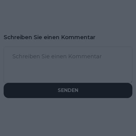
Schreiben Sie einen Kommentar
SENDEN