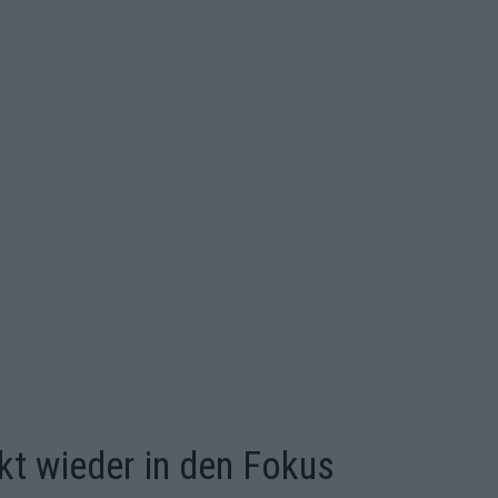
ckt wieder in den Fokus