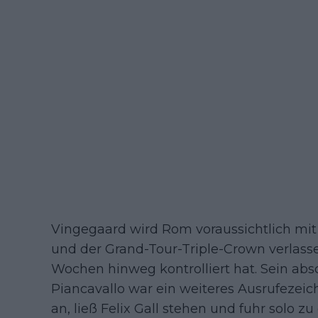
Vingegaard wird Rom voraussichtlich mit
und der Grand-Tour-Triple-Crown verlass
Wochen hinweg kontrolliert hat. Sein abs
Piancavallo war ein weiteres Ausrufezeiche
an, ließ Felix Gall stehen und fuhr solo 