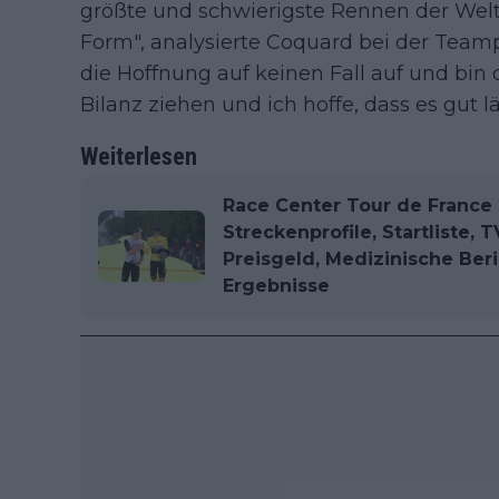
größte und schwierigste Rennen der Welt
Form", analysierte Coquard bei der Team
die Hoffnung auf keinen Fall auf und bin 
Bilanz ziehen und ich hoffe, dass es gut lä
Weiterlesen
Race Center Tour de France 
Streckenprofile, Startliste,
Preisgeld, Medizinische Ber
Ergebnisse