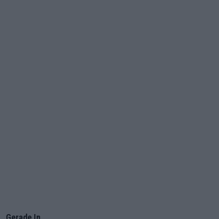
Gerade In