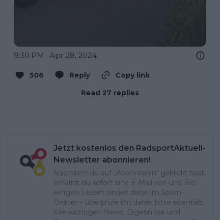
9:30 PM · Apr 28, 2024
506
Reply
Copy link
Read 27 replies
Jetzt kostenlos den RadsportAktuell-
Newsletter abonnieren!
Nachdem du auf „Abonnieren“ geklickt hast,
erhältst du sofort eine E-Mail von uns. Bei
einigen Lesern landet diese im Spam-
Ordner – überprüfe ihn daher bitte ebenfalls.
Alle wichtigen News, Ergebnisse und