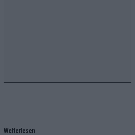
Weiterlesen