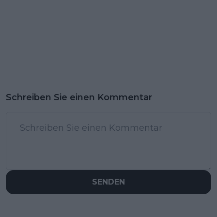
Schreiben Sie einen Kommentar
SENDEN