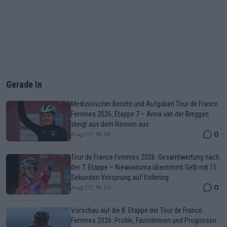
Gerade In
Medizinischer Bericht und Aufgaben Tour de France
Femmes 2026, Etappe 7 – Anna van der Breggen
steigt aus dem Rennen aus
0
Aug 07, 18:36
Tour de France Femmes 2026: Gesamtwertung nach
der 7. Etappe – Niewiadoma übernimmt Gelb mit 15
Sekunden Vorsprung auf Vollering
0
Aug 07, 18:34
Vorschau auf die 8. Etappe der Tour de France
Femmes 2026: Profile, Favoritinnen und Prognosen