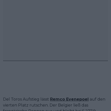
Del Toros Aufstieg lässt
Remco Evenepoel
auf den
vierten Platz rutschen. Der Belgier ließ das