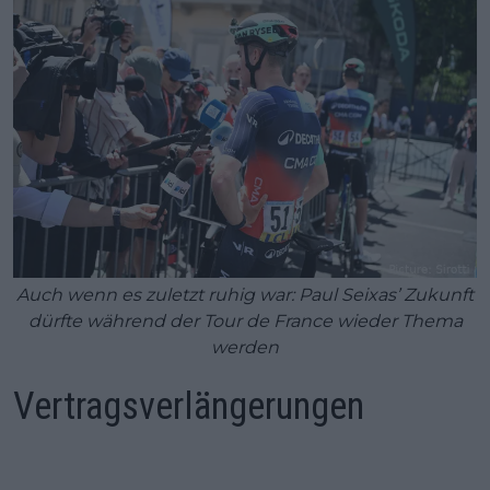
Auch wenn es zuletzt ruhig war: Paul Seixas’ Zukunft
dürfte während der Tour de France wieder Thema
werden
Vertragsverlängerungen