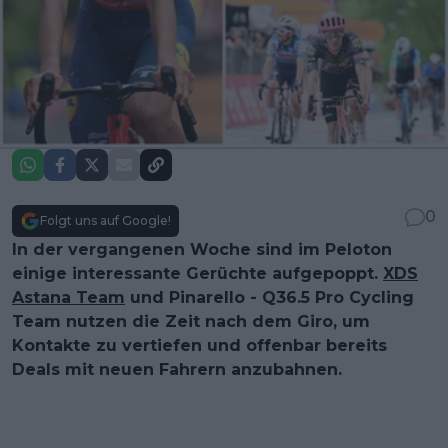
0
Folgt uns auf Google!
In der vergangenen Woche sind im Peloton
einige interessante Gerüchte aufgepoppt.
XDS
Astana Team
und Pinarello - Q36.5 Pro Cycling
Team nutzen die Zeit nach dem Giro, um
Kontakte zu vertiefen und offenbar bereits
Deals mit neuen Fahrern anzubahnen.