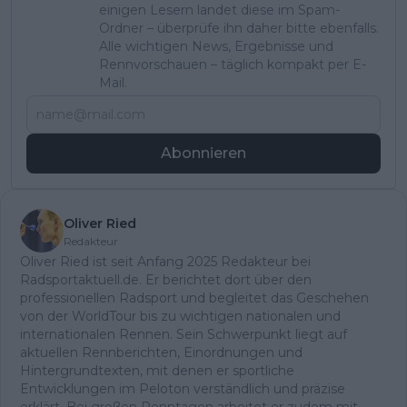
einigen Lesern landet diese im Spam-
Ordner – überprüfe ihn daher bitte ebenfalls.
Alle wichtigen News, Ergebnisse und
Rennvorschauen – täglich kompakt per E-
Mail.
Abonnieren
Oliver Ried
Redakteur
Oliver Ried ist seit Anfang 2025 Redakteur bei
Radsportaktuell.de. Er berichtet dort über den
professionellen Radsport und begleitet das Geschehen
von der WorldTour bis zu wichtigen nationalen und
internationalen Rennen. Sein Schwerpunkt liegt auf
aktuellen Rennberichten, Einordnungen und
Hintergrundtexten, mit denen er sportliche
Entwicklungen im Peloton verständlich und präzise