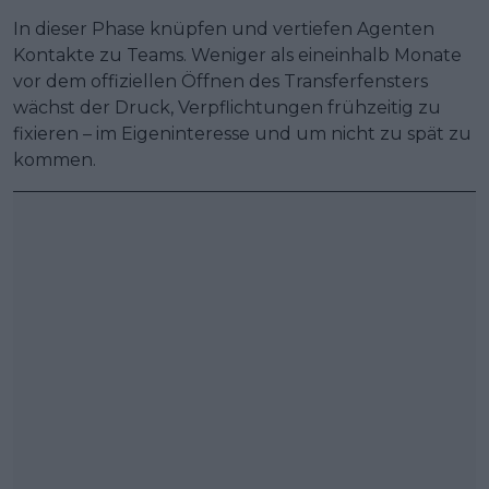
In dieser Phase knüpfen und vertiefen Agenten
Kontakte zu Teams. Weniger als eineinhalb Monate
vor dem offiziellen Öffnen des Transferfensters
wächst der Druck, Verpflichtungen frühzeitig zu
fixieren – im Eigeninteresse und um nicht zu spät zu
kommen.