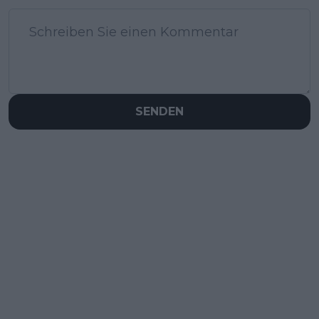
SENDEN