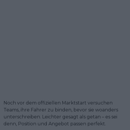
Noch vor dem offiziellen Marktstart versuchen
Teams, ihre Fahrer zu binden, bevor sie woanders
unterschreiben. Leichter gesagt als getan – es sei
denn, Position und Angebot passen perfekt.