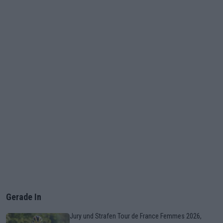
Gerade In
Jury und Strafen Tour de France Femmes 2026,