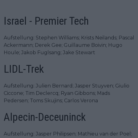
Israel - Premier Tech
Aufstellung: Stephen Williams; Krists Neilands; Pascal
Ackermann; Derek Gee; Guillaume Boivin; Hugo
Houle; Jakob Fuglsang; Jake Stewart
LIDL-Trek
Aufstellung: Julien Bernard; Jasper Stuyven; Giulio
Ciccone; Tim Declercq; Ryan Gibbons; Mads
Pedersen; Toms Skujins; Carlos Verona
Alpecin-Deceuninck
Aufstellung: Jasper Philipsen; Mathieu van der Poel;