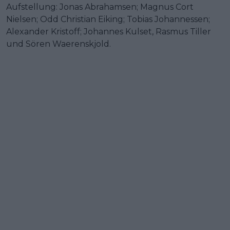
Aufstellung: Jonas Abrahamsen; Magnus Cort
Nielsen; Odd Christian Eiking; Tobias Johannessen;
Alexander Kristoff; Johannes Kulset, Rasmus Tiller
und Sören Waerenskjold.