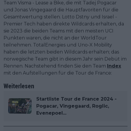
Team Visma - Lease a Bike, die mit Tadej Pogacar
und Jonas Vingegaard die Hauptfavoriten für die
Gesamtwertung stellen. Lotto Dstny und Israel -
Premier Tech haben direkte Wildcards erhalten, da
sie 2023 die beiden Teams mit den meisten UCI
Punkten waren, die nicht an der WorldTour
teilnehmen. TotalEnergies und Uno-X Mobility
haben die letzten beiden Wildcards erhalten; das
norwegische Team gibt in diesem Jahr sein Debüt im
Rennen. Nachstehend finden Sie den Team
Index
mit den Aufstellungen für die Tour de France:
Weiterlesen
Startliste Tour de France 2024 -
Pogacar, Vingegaard, Roglic,
Evenepoel...