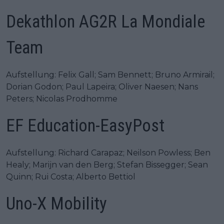
Dekathlon AG2R La Mondiale
Team
Aufstellung: Felix Gall; Sam Bennett; Bruno Armirail;
Dorian Godon; Paul Lapeira; Oliver Naesen; Nans
Peters; Nicolas Prodhomme
EF Education-EasyPost
Aufstellung: Richard Carapaz; Neilson Powless; Ben
Healy; Marijn van den Berg; Stefan Bissegger; Sean
Quinn; Rui Costa; Alberto Bettiol
Uno-X Mobility