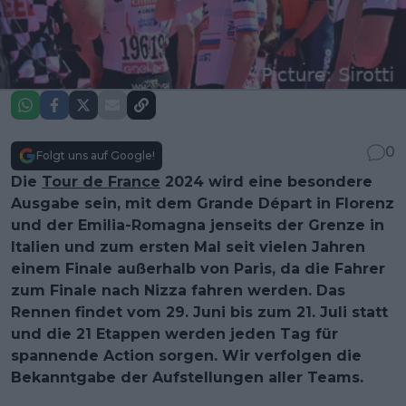
0
Folgt uns auf Google!
Die
Tour de France
2024 wird eine besondere
Ausgabe sein, mit dem Grande Départ in Florenz
und der Emilia-Romagna jenseits der Grenze in
Italien und zum ersten Mal seit vielen Jahren
einem Finale außerhalb von Paris, da die Fahrer
zum Finale nach Nizza fahren werden. Das
Rennen findet vom 29. Juni bis zum 21. Juli statt
und die 21 Etappen werden jeden Tag für
spannende Action sorgen. Wir verfolgen die
Bekanntgabe der Aufstellungen aller Teams.