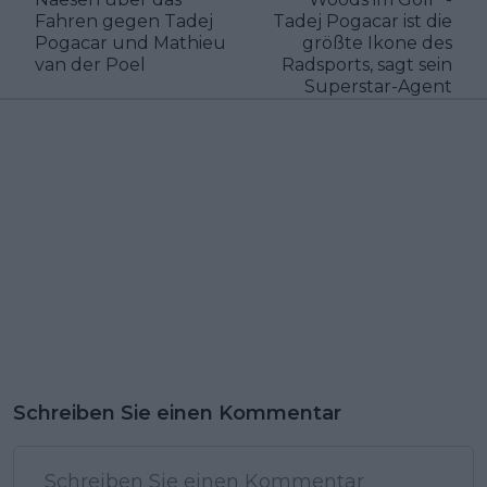
Fahren gegen Tadej
Tadej Pogacar ist die
Pogacar und Mathieu
größte Ikone des
van der Poel
Radsports, sagt sein
Superstar-Agent
Schreiben Sie einen Kommentar