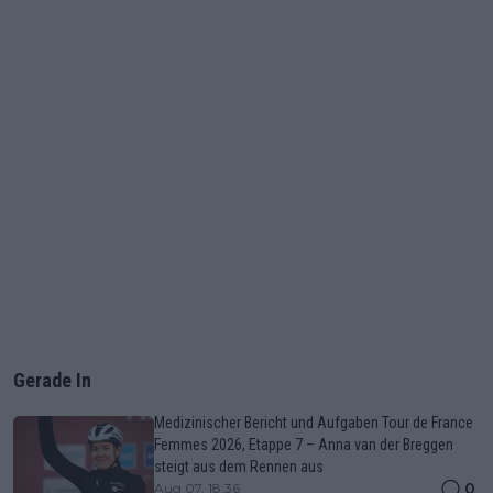
Gerade In
Medizinischer Bericht und Aufgaben Tour de France
Femmes 2026, Etappe 7 – Anna van der Breggen
steigt aus dem Rennen aus
0
Aug 07, 18:36