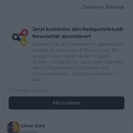
Zsembery, Boldizsár
Jetzt kostenlos den RadsportAktuell-
Newsletter abonnieren!
Nachdem du auf „Abonnieren“ geklickt hast,
erhältst du sofort eine E-Mail von uns. Bei
einigen Lesern landet diese im Spam-
Ordner – überprüfe ihn daher bitte ebenfalls.
Alle wichtigen News, Ergebnisse und
Rennvorschauen – täglich kompakt per E-
Mail.
Abonnieren
Oliver Ried
Redakteur