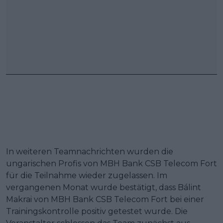
In weiteren Teamnachrichten wurden die
ungarischen Profis von MBH Bank CSB Telecom Fort
für die Teilnahme wieder zugelassen. Im
vergangenen Monat wurde bestätigt, dass Bálint
Makrai von MBH Bank CSB Telecom Fort bei einer
Trainingskontrolle positiv getestet wurde. Die