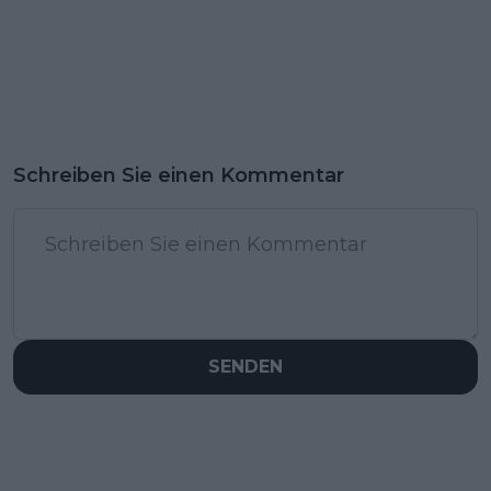
Schreiben Sie einen Kommentar
SENDEN