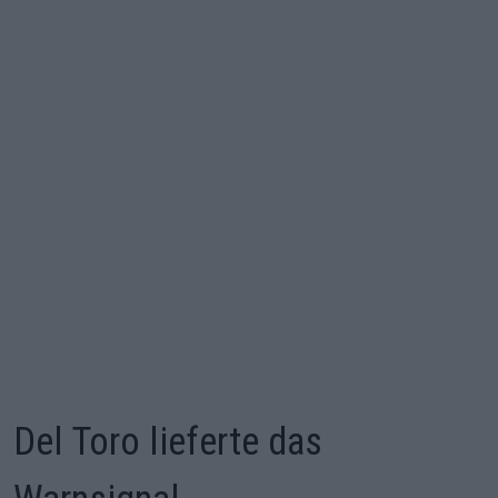
Del Toro lieferte das