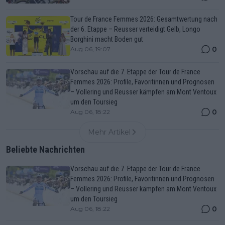
Tour de France Femmes 2026: Gesamtwertung nach
der 6. Etappe – Reusser verteidigt Gelb, Longo
Borghini macht Boden gut
0
Aug 06, 19:07
Vorschau auf die 7. Etappe der Tour de France
Femmes 2026: Profile, Favoritinnen und Prognosen
– Vollering und Reusser kämpfen am Mont Ventoux
um den Toursieg
0
Aug 06, 18:22
Mehr Artikel
Beliebte Nachrichten
Vorschau auf die 7. Etappe der Tour de France
Femmes 2026: Profile, Favoritinnen und Prognosen
– Vollering und Reusser kämpfen am Mont Ventoux
um den Toursieg
0
Aug 06, 18:22