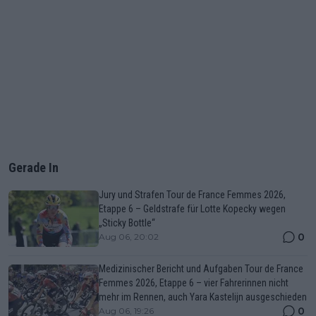
Gerade In
Jury und Strafen Tour de France Femmes 2026,
Etappe 6 – Geldstrafe für Lotte Kopecky wegen
„Sticky Bottle“
0
Aug 06, 20:02
Medizinischer Bericht und Aufgaben Tour de France
Femmes 2026, Etappe 6 – vier Fahrerinnen nicht
mehr im Rennen, auch Yara Kastelijn ausgeschieden
0
Aug 06, 19:26