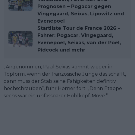
Prognosen – Pogacar gegen
Vingegaard, Seixas, Lipowitz und
Evenepoel
Startliste Tour de France 2026 –
Fahrer: Pogacar, Vingegaard,
Evenepoel, Seixas, van der Poel,
Pidcock und mehr
„Angenommen, Paul Seixas kommt wieder in
Topform, wenn der französische Junge das schafft,
dann muss der Stab seine Fähigkeiten definitiv
hochschrauben“, fuhr Horner fort. „Denn Etappe
sechs war ein unfassbarer Hohlkopf-Move.“