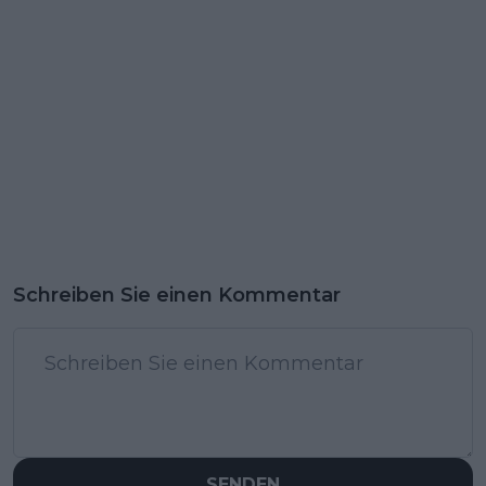
Schreiben Sie einen Kommentar
SENDEN