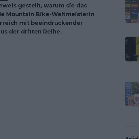
weis gestellt, warum sie das
de Mountain Bike-Weltmeisterin
rreich mit beeindruckender
us der dritten Reihe.
Belie