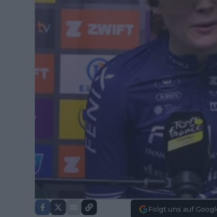
Folgt uns auf Googl