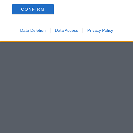
CONFIRM
Data Deletion
Data Access
Privacy Policy