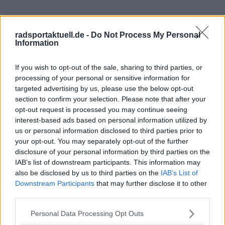
radsportaktuell.de -
Do Not Process My Personal
Information
If you wish to opt-out of the sale, sharing to third parties, or
processing of your personal or sensitive information for
targeted advertising by us, please use the below opt-out
section to confirm your selection. Please note that after your
Schreiben Sie einen Kommentar
opt-out request is processed you may continue seeing
interest-based ads based on personal information utilized by
us or personal information disclosed to third parties prior to
your opt-out. You may separately opt-out of the further
disclosure of your personal information by third parties on the
IAB’s list of downstream participants. This information may
also be disclosed by us to third parties on the
IAB’s List of
Downstream Participants
that may further disclose it to other
SENDEN
third parties.
Personal Data Processing Opt Outs