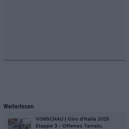
Weiterlesen
VORSCHAU | Giro d'Italia 2025
Etappe 3 - Offenes Terrain,