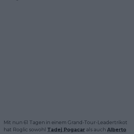
Mit nun 61 Tagen in einem Grand-Tour-Leadertrikot
hat Roglic sowohl
Tadej Pogacar
als auch
Alberto