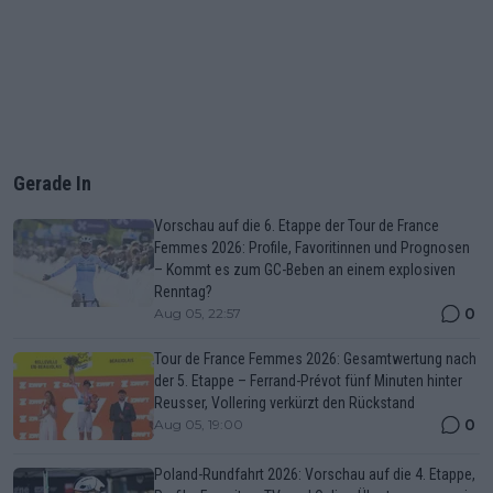
Gerade In
Vorschau auf die 6. Etappe der Tour de France
Femmes 2026: Profile, Favoritinnen und Prognosen
– Kommt es zum GC-Beben an einem explosiven
Renntag?
0
Aug 05, 22:57
Tour de France Femmes 2026: Gesamtwertung nach
der 5. Etappe – Ferrand-Prévot fünf Minuten hinter
Reusser, Vollering verkürzt den Rückstand
0
Aug 05, 19:00
Poland-Rundfahrt 2026: Vorschau auf die 4. Etappe,