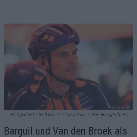
Barguil ist ein früherer Gewinner des Bergtrikots
Barguil und Van den Broek als