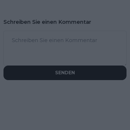
Schreiben Sie einen Kommentar
SENDEN