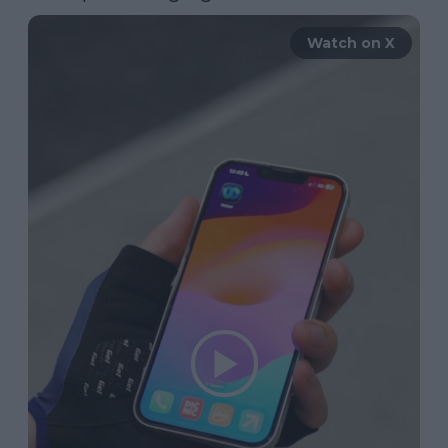
Watch on X