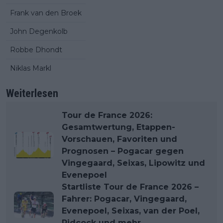
Frank van den Broek
John Degenkolb
Robbe Dhondt
Niklas Markl
Weiterlesen
Tour de France 2026:
Gesamtwertung, Etappen-
Vorschauen, Favoriten und
Prognosen – Pogacar gegen
Vingegaard, Seixas, Lipowitz und
Evenepoel
Startliste Tour de France 2026 –
Fahrer: Pogacar, Vingegaard,
Evenepoel, Seixas, van der Poel,
Pidcock und mehr