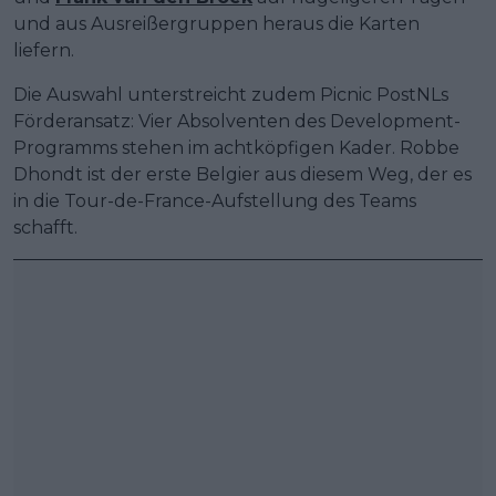
und aus Ausreißergruppen heraus die Karten
liefern.
Die Auswahl unterstreicht zudem Picnic PostNLs
Förderansatz: Vier Absolventen des Development-
Programms stehen im achtköpfigen Kader. Robbe
Dhondt ist der erste Belgier aus diesem Weg, der es
in die Tour-de-France-Aufstellung des Teams
schafft.