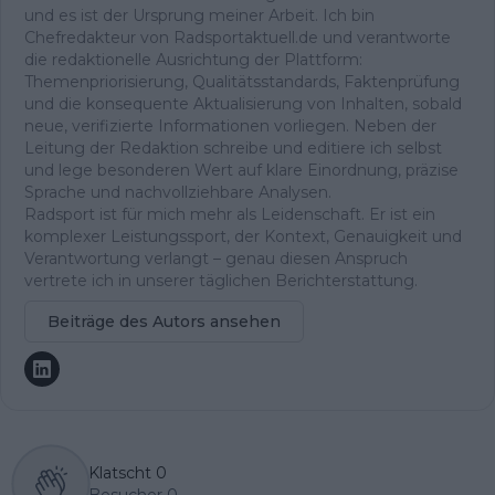
und es ist der Ursprung meiner Arbeit. Ich bin
Chefredakteur von Radsportaktuell.de und verantworte
die redaktionelle Ausrichtung der Plattform:
Themenpriorisierung, Qualitätsstandards, Faktenprüfung
und die konsequente Aktualisierung von Inhalten, sobald
neue, verifizierte Informationen vorliegen. Neben der
Leitung der Redaktion schreibe und editiere ich selbst
und lege besonderen Wert auf klare Einordnung, präzise
Sprache und nachvollziehbare Analysen.
Radsport ist für mich mehr als Leidenschaft. Er ist ein
komplexer Leistungssport, der Kontext, Genauigkeit und
Verantwortung verlangt – genau diesen Anspruch
vertrete ich in unserer täglichen Berichterstattung.
Beiträge des Autors ansehen
Klatscht
0