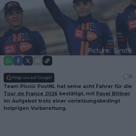
0
Folgt uns auf Google!
Team Picnic PostNL hat seine acht Fahrer für die
Tour de France 2026
bestätigt, mit
Pavel Bittner
im Aufgebot trotz einer verletzungsbedingt
holprigen Vorbereitung.