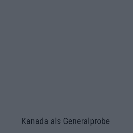
Kanada als Generalprobe