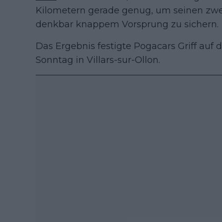
Kilometern gerade genug, um seinen zwe
denkbar knappem Vorsprung zu sichern.
Das Ergebnis festigte Pogacars Griff auf 
Sonntag in Villars-sur-Ollon.