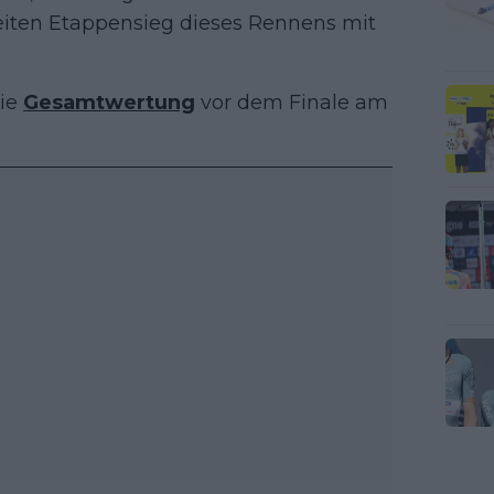
iten Etappensieg dieses Rennens mit
die
Gesamtwertung
vor dem Finale am