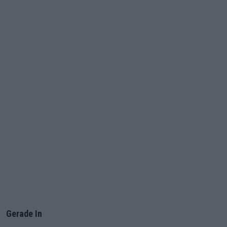
Gerade In