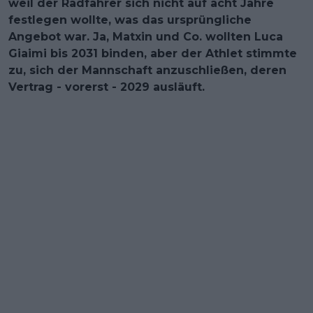
weil der Radfahrer sich nicht auf acht Jahre
festlegen wollte, was das ursprüngliche
Angebot war. Ja, Matxin und Co. wollten Luca
Giaimi bis 2031 binden, aber der Athlet stimmte
zu, sich der Mannschaft anzuschließen, deren
Vertrag - vorerst - 2029 ausläuft.