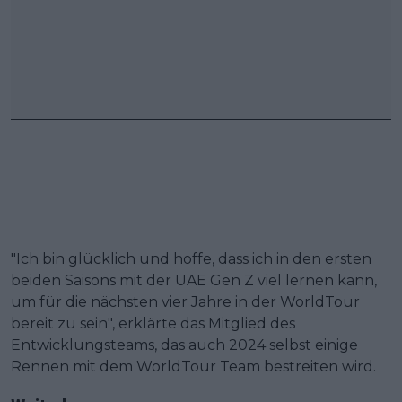
"Ich bin glücklich und hoffe, dass ich in den ersten
beiden Saisons mit der UAE Gen Z viel lernen kann,
um für die nächsten vier Jahre in der WorldTour
bereit zu sein", erklärte das Mitglied des
Entwicklungsteams, das auch 2024 selbst einige
Rennen mit dem WorldTour Team bestreiten wird.