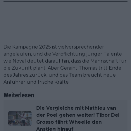
Die Kampagne 2025 ist vielversprechender
angelaufen, und die Verpflichtung junger Talente
wie Noval deutet darauf hin, dass die Mannschaft für
die Zukunft plant. Aber Geraint Thomas tritt Ende
des Jahres zurück, und das Team braucht neue
Anführer und frische Kräfte.
Weiterlesen
Die Vergleiche mit Mathieu van
der Poel gehen weiter! Tibor Del
Grosso fährt Wheelie den
Anstieg hinauf