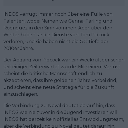
INEOS verfügt immer noch über eine Fülle von
Talenten, wobei Namen wie Ganna, Tarling und
Rodriguez in den Sinn kommen. Aber über den
Winter haben sie die Dienste von Tom Pidcock
verloren, und sie haben nicht die GC-Tiefe der
2010er Jahre.
Der Abgang von Pidcock war ein Weckruf, der schon
seit einiger Zeit erwartet wurde. Mit seinem Verlust
scheint die britische Mannschaft endlich zu
akzeptieren, dass ihre goldenen Jahre vorbei sind,
und scheint eine neue Strategie für die Zukunft
einzuschlagen.
Die Verbindung zu Noval deutet darauf hin, dass
INEOS wie nie zuvor in die Jugend investieren will.
INEOS hat derzeit kein offizielles Entwicklungsteam,
aber die Verbindung zu Noval deutet darauf hin,