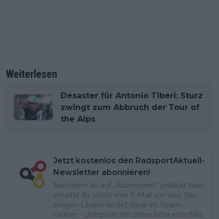
Weiterlesen
Desaster für Antonio Tiberi: Sturz
zwingt zum Abbruch der Tour of
the Alps
Jetzt kostenlos den RadsportAktuell-
Newsletter abonnieren!
Nachdem du auf „Abonnieren“ geklickt hast,
erhältst du sofort eine E-Mail von uns. Bei
einigen Lesern landet diese im Spam-
Ordner – überprüfe ihn daher bitte ebenfalls.