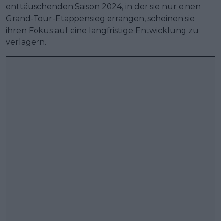
enttäuschenden Saison 2024, in der sie nur einen
Grand-Tour-Etappensieg errangen, scheinen sie
ihren Fokus auf eine langfristige Entwicklung zu
verlagern.