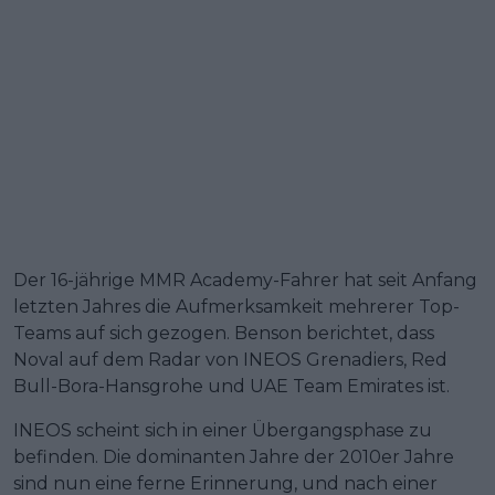
Der 16-jährige MMR Academy-Fahrer hat seit Anfang
letzten Jahres die Aufmerksamkeit mehrerer Top-
Teams auf sich gezogen. Benson berichtet, dass
Noval auf dem Radar von INEOS Grenadiers, Red
Bull-Bora-Hansgrohe und UAE Team Emirates ist.
INEOS scheint sich in einer Übergangsphase zu
befinden. Die dominanten Jahre der 2010er Jahre
sind nun eine ferne Erinnerung, und nach einer