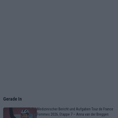
Gerade In
Medizinischer Bericht und Aufgaben Tour de France
Femmes 2026, Etappe 7 – Anna van der Breggen