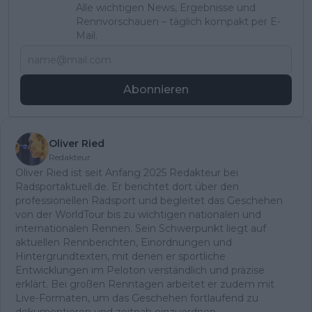
Alle wichtigen News, Ergebnisse und
Rennvorschauen – täglich kompakt per E-
Mail.
Abonnieren
Oliver Ried
Redakteur
Oliver Ried ist seit Anfang 2025 Redakteur bei
Radsportaktuell.de. Er berichtet dort über den
professionellen Radsport und begleitet das Geschehen
von der WorldTour bis zu wichtigen nationalen und
internationalen Rennen. Sein Schwerpunkt liegt auf
aktuellen Rennberichten, Einordnungen und
Hintergrundtexten, mit denen er sportliche
Entwicklungen im Peloton verständlich und präzise
erklärt. Bei großen Renntagen arbeitet er zudem mit
Live-Formaten, um das Geschehen fortlaufend zu
dokumentieren und zeitnah einzuordnen.