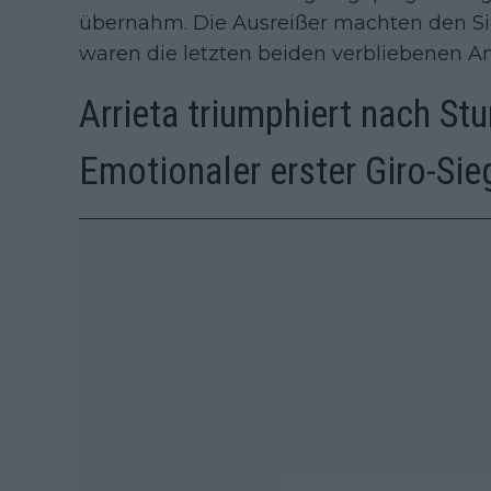
übernahm. Die Ausreißer machten den Sieg
waren die letzten beiden verbliebenen A
Arrieta triumphiert nach Stu
Emotionaler erster Giro-Sie