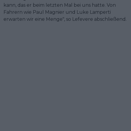
kann, das er beim letzten Mal bei uns hatte. Von
Fahrern wie Paul Magnier und Luke Lamperti
erwarten wir eine Menge", so Lefevere abschließend.