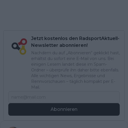
Jetzt kostenlos den RadsportAktuell-
Newsletter abonnieren!
Nachdem du auf „Abonnieren“ geklickt hast,
erhältst du sofort eine E-Mail von uns. Bei
einigen Lesern landet diese im Spam-
Ordner – überprüfe ihn daher bitte ebenfalls.
Alle wichtigen News, Ergebnisse und
Rennvorschauen – täglich kompakt per E-
Mail.
Abonnieren