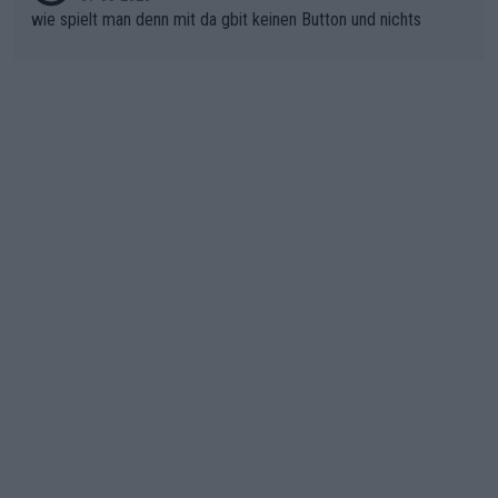
wie spielt man denn mit da gbit keinen Button und nichts