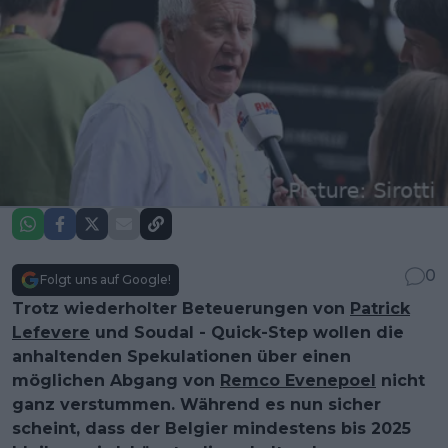
0
Folgt uns auf Google!
Trotz wiederholter Beteuerungen von
Patrick
Lefevere
und Soudal - Quick-Step wollen die
anhaltenden Spekulationen über einen
möglichen Abgang von
Remco Evenepoel
nicht
ganz verstummen. Während es nun sicher
scheint, dass der Belgier mindestens bis 2025