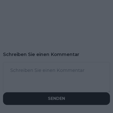
Schreiben Sie einen Kommentar
SENDEN