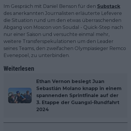
Im Gespräch mit Daniel Benson für den
Substack
des anerkannten Journalisten erläuterte Lefevere
die Situation rund um den etwas überraschenden
Abgang von Moscon von Soudal - Quick-Step nach
nur einer Saison und versuchte einmal mehr,
weitere Transferspekulationen um den Leader
seines Teams, den zweifachen Olympiasieger Remco
Evenepoel, zu unterbinden.
Weiterlesen
Ethan Vernon besiegt Juan
Sebastián Molano knapp in einem
spannenden Sprintfinale auf der
3. Etappe der Guangxi-Rundfahrt
2024