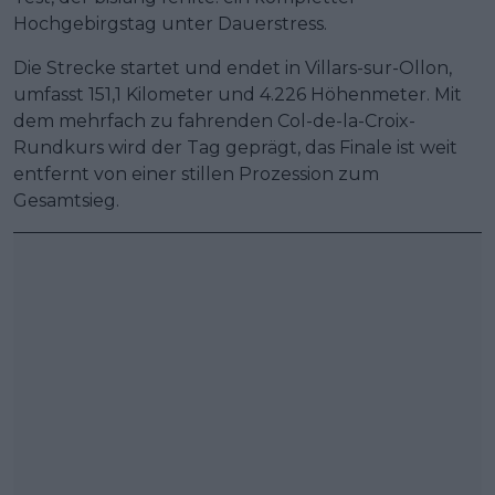
Hochgebirgstag unter Dauerstress.
Die Strecke startet und endet in Villars-sur-Ollon,
umfasst 151,1 Kilometer und 4.226 Höhenmeter. Mit
dem mehrfach zu fahrenden Col-de-la-Croix-
Rundkurs wird der Tag geprägt, das Finale ist weit
entfernt von einer stillen Prozession zum
Gesamtsieg.