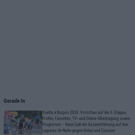
Gerade In
Vuelta a Burgos 2026: Vorschau auf die 5. Etappe,
Profile, Favoriten, TV- und Online-Übertragung sowie
Prognosen – Kann Gall die Gesamtführung auf den
Lagunas de Neila gegen Onley und Ciccone