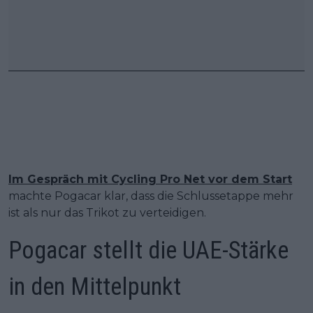
Im Gespräch mit Cycling Pro Net vor dem Start
machte Pogacar klar, dass die Schlussetappe mehr
ist als nur das Trikot zu verteidigen.
Pogacar stellt die UAE-Stärke
in den Mittelpunkt