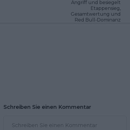
Angriff und besiegelt
Etappensieg,
Gesamtwertung und
Red Bull-Dominanz
Schreiben Sie einen Kommentar