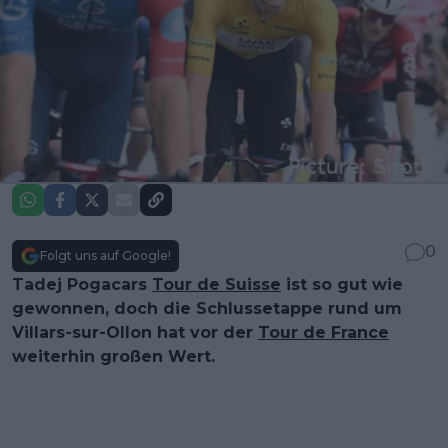
0
Folgt uns auf Google!
Tadej Pogacars
Tour de Suisse
ist so gut wie
gewonnen, doch die Schlussetappe rund um
Villars-sur-Ollon hat vor der
Tour de France
weiterhin großen Wert.