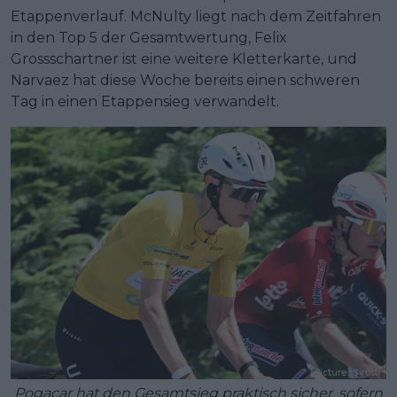
Etappenverlauf. McNulty liegt nach dem Zeitfahren
in den Top 5 der Gesamtwertung, Felix
Grossschartner ist eine weitere Kletterkarte, und
Narvaez hat diese Woche bereits einen schweren
Tag in einen Etappensieg verwandelt.
Pogacar hat den Gesamtsieg praktisch sicher, sofern