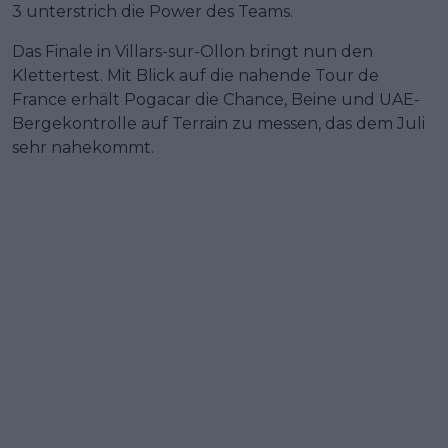
3 unterstrich die Power des Teams.
Das Finale in Villars-sur-Ollon bringt nun den
Klettertest. Mit Blick auf die nahende Tour de
France erhält Pogacar die Chance, Beine und UAE-
Bergekontrolle auf Terrain zu messen, das dem Juli
sehr nahekommt.