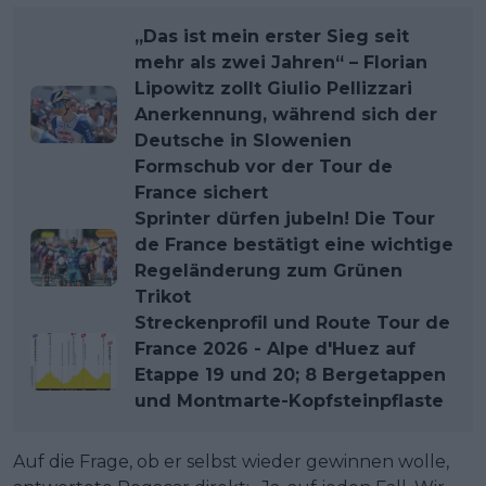
„Das ist mein erster Sieg seit
mehr als zwei Jahren“ – Florian
Lipowitz zollt Giulio Pellizzari
Anerkennung, während sich der
Deutsche in Slowenien
Formschub vor der Tour de
France sichert
Sprinter dürfen jubeln! Die Tour
de France bestätigt eine wichtige
Regeländerung zum Grünen
Trikot
Streckenprofil und Route Tour de
France 2026 - Alpe d'Huez auf
Etappe 19 und 20; 8 Bergetappen
und Montmarte-Kopfsteinpflaste
Auf die Frage, ob er selbst wieder gewinnen wolle,