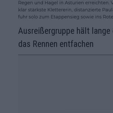
Regen und Hagel in Asturien erreichten. V
klar stärkste Klettererin, distanzierte Pa
fuhr solo zum Etappensieg sowie ins Rote
Ausreißergruppe hält lange 
das Rennen entfachen