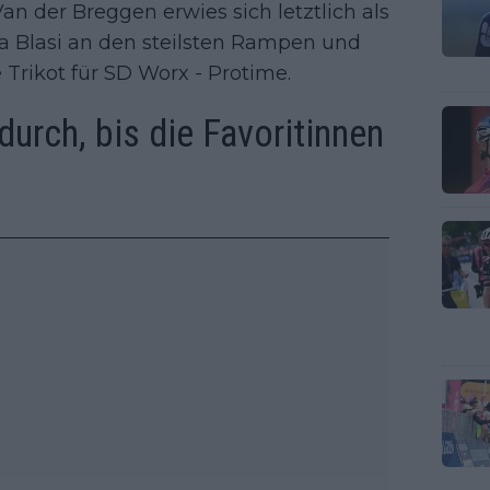
an der Breggen erwies sich letztlich als
ula Blasi an den steilsten Rampen und
 Trikot für SD Worx - Protime.
durch, bis die Favoritinnen