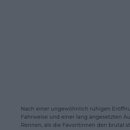
Nach einer ungewöhnlich ruhigen Eröffnu
Fahrweise und einer lang angesetzten Au
Rennen, als die Favoritinnen den brutal s