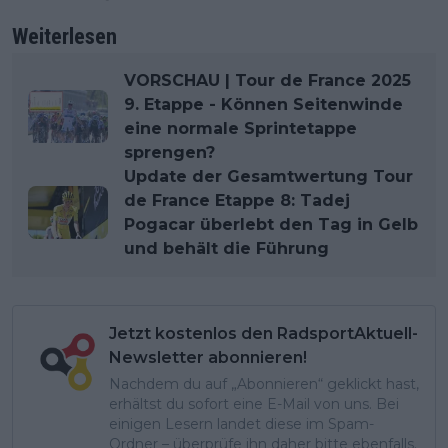
Weiterlesen
VORSCHAU | Tour de France 2025
9. Etappe - Können Seitenwinde
eine normale Sprintetappe
sprengen?
Update der Gesamtwertung Tour
de France Etappe 8: Tadej
Pogacar überlebt den Tag in Gelb
und behält die Führung
Jetzt kostenlos den RadsportAktuell-
Newsletter abonnieren!
Nachdem du auf „Abonnieren“ geklickt hast,
erhältst du sofort eine E-Mail von uns. Bei
einigen Lesern landet diese im Spam-
Ordner – überprüfe ihn daher bitte ebenfalls.