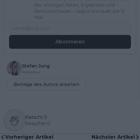
Alle wichtigen News, Ergebnisse und
Rennvorschauen – täglich kompakt per E-
Mail.
Abonnieren
Stefan Jung
Redakteur
Beiträge des Autors ansehen
Klatscht
0
Besucher
0
Vorheriger Artikel
Nächster Artikel