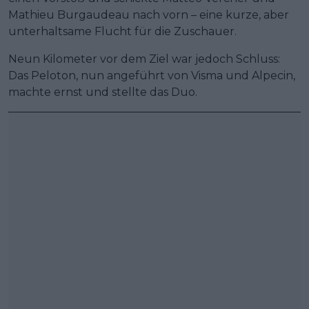
Mathieu Burgaudeau nach vorn – eine kurze, aber
unterhaltsame Flucht für die Zuschauer.
Neun Kilometer vor dem Ziel war jedoch Schluss:
Das Peloton, nun angeführt von Visma und Alpecin,
machte ernst und stellte das Duo.