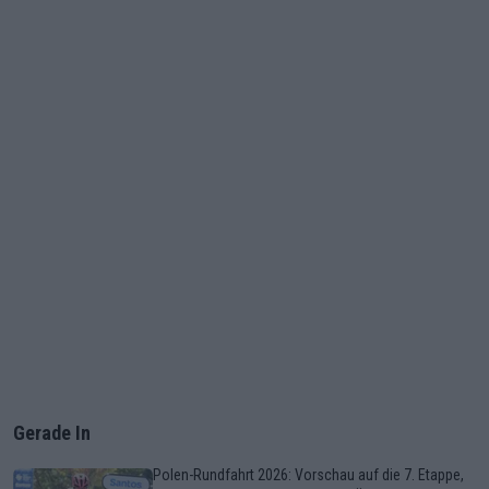
Gerade In
Polen-Rundfahrt 2026: Vorschau auf die 7. Etappe,