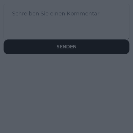
SENDEN